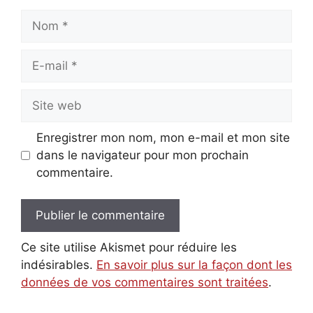
Nom
E-
mail
Site
web
Enregistrer mon nom, mon e-mail et mon site
dans le navigateur pour mon prochain
commentaire.
Ce site utilise Akismet pour réduire les
indésirables.
En savoir plus sur la façon dont les
données de vos commentaires sont traitées
.