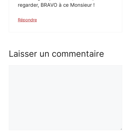
regarder, BRAVO à ce Monsieur !
Répondre
Laisser un commentaire
Commentaire