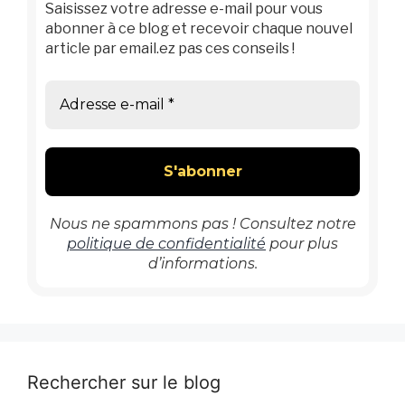
Saisissez votre adresse e-mail pour vous
abonner à ce blog et recevoir chaque nouvel
article par email.ez pas ces conseils !
Nous ne spammons pas ! Consultez notre
politique de confidentialité
pour plus
d’informations.
Rechercher sur le blog