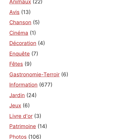
Animaux
(22)
Avis
(13)
Chanson
(5)
Cinéma
(1)
Décoration
(4)
Enquête
(7)
Fêtes
(9)
Gastronomie-Terroir
(6)
Information
(677)
Jardin
(24)
Jeux
(6)
Livre d'or
(3)
Patrimoine
(14)
Photos
(106)