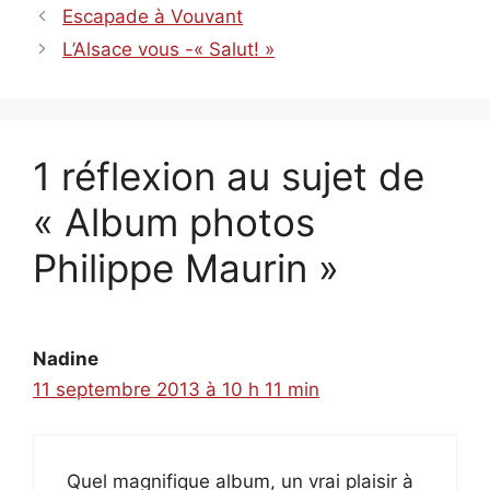
Escapade à Vouvant
L’Alsace vous -« Salut! »
1 réflexion au sujet de
« Album photos
Philippe Maurin »
Nadine
11 septembre 2013 à 10 h 11 min
Quel magnifique album, un vrai plaisir à