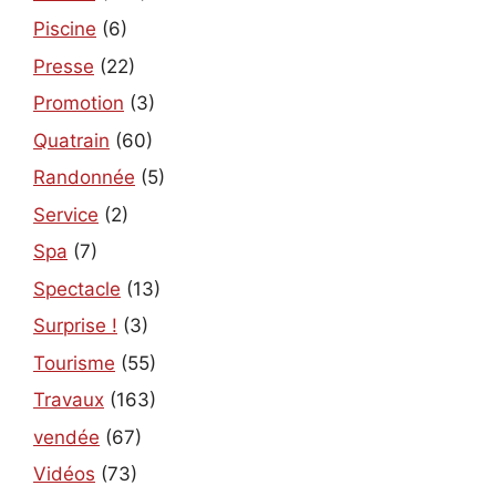
Piscine
(6)
Presse
(22)
Promotion
(3)
Quatrain
(60)
Randonnée
(5)
Service
(2)
Spa
(7)
Spectacle
(13)
Surprise !
(3)
Tourisme
(55)
Travaux
(163)
vendée
(67)
Vidéos
(73)