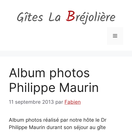
Aller
au
contenu
Menu
Album photos
Philippe Maurin
11 septembre 2013
par
Fabien
Album photos réalisé par notre hôte le Dr
Philippe Maurin durant son séjour au gîte