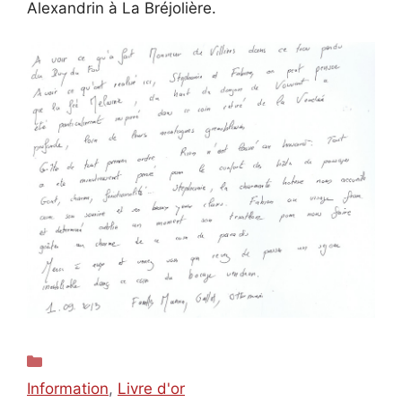
Alexandrin à La Bréjolière.
Catégories
Information
,
Livre d'or