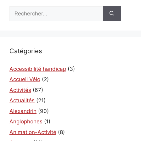
Rechercher :
Catégories
Accessibilité handicap
(3)
Accueil Vélo
(2)
Activités
(67)
Actualités
(21)
Alexandrin
(90)
Anglophones
(1)
Animation-Activité
(8)