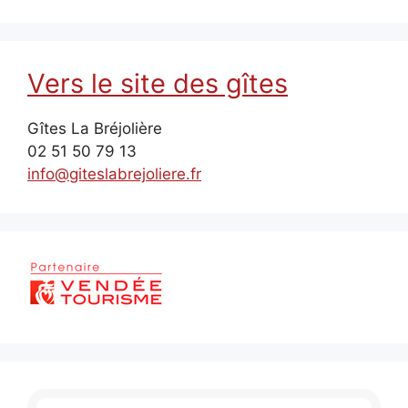
Vers le site des gîtes
Gîtes La Bréjolière
02 51 50 79 13
info@giteslabrejoliere.fr