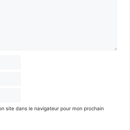
n site dans le navigateur pour mon prochain