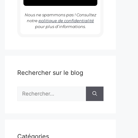
Nous ne spammons pas ! Consultez
notre
politique de confidentialité
pour plus d’informations.
Rechercher sur le blog
Rechercher :
Catégories