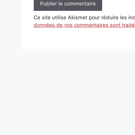
Ce site utilise Akismet pour réduire les i
données de vos commentaires sont trait