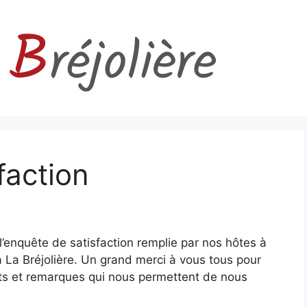
faction
l’enquête de satisfaction remplie par nos hôtes à
 à La Bréjolière. Un grand merci à vous tous pour
nts et remarques qui nous permettent de nous