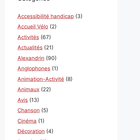
Accessibilité handicap
(3)
Accueil Vélo
(2)
Activités
(67)
Actualités
(21)
Alexandrin
(90)
Anglophones
(1)
Animation-Activité
(8)
Animaux
(22)
Avis
(13)
Chanson
(5)
Cinéma
(1)
Décoration
(4)