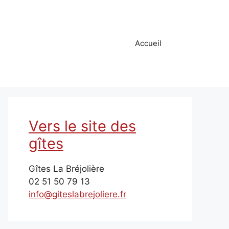
Accueil
Vers le site des
gîtes
Gîtes La Bréjolière
02 51 50 79 13
info@giteslabrejoliere.fr