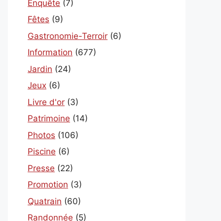
Enquête
(7)
Fêtes
(9)
Gastronomie-Terroir
(6)
Information
(677)
Jardin
(24)
Jeux
(6)
Livre d'or
(3)
Patrimoine
(14)
Photos
(106)
Piscine
(6)
Presse
(22)
Promotion
(3)
Quatrain
(60)
Randonnée
(5)