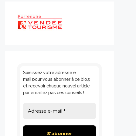
Saisissez votre adresse e-
mail pour vous abonner à ce blog
et recevoir chaque nouvel article
par email.ez pas ces conseils !