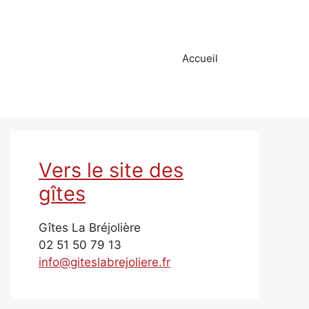
Accueil
Vers le site des
gîtes
Gîtes La Bréjolière
02 51 50 79 13
info@giteslabrejoliere.fr