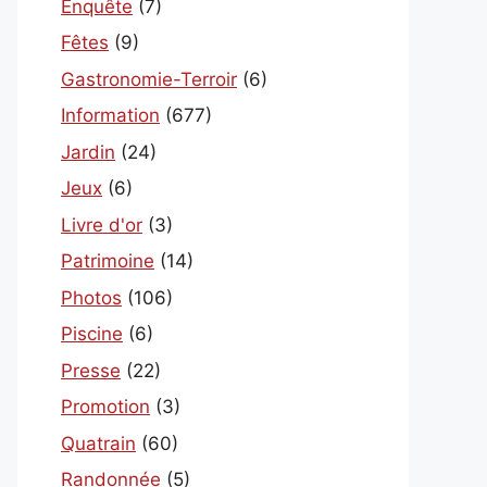
Enquête
(7)
Fêtes
(9)
Gastronomie-Terroir
(6)
Information
(677)
Jardin
(24)
Jeux
(6)
Livre d'or
(3)
Patrimoine
(14)
Photos
(106)
Piscine
(6)
Presse
(22)
Promotion
(3)
Quatrain
(60)
Randonnée
(5)