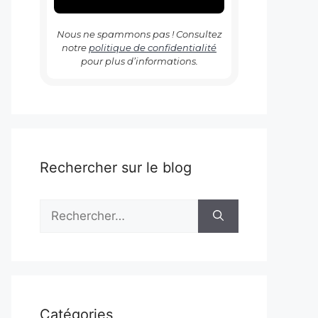
Nous ne spammons pas ! Consultez
notre
politique de confidentialité
pour plus d’informations.
Rechercher sur le blog
Rechercher :
Catégories