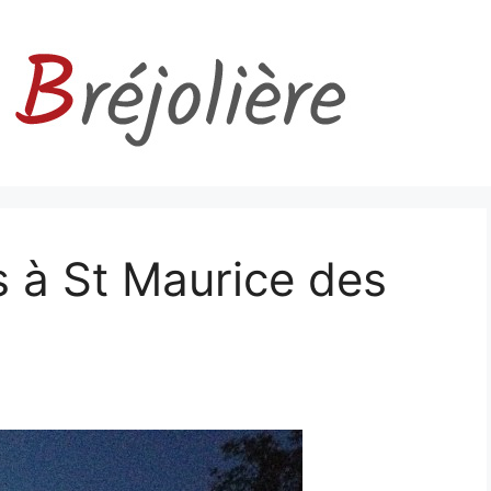
s à St Maurice des