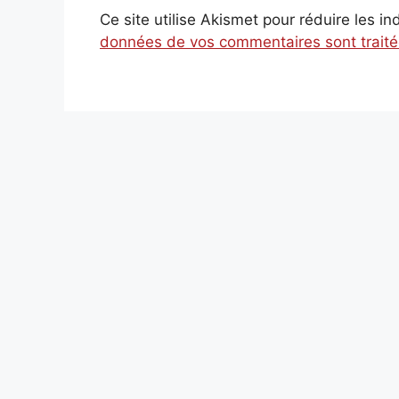
Ce site utilise Akismet pour réduire les i
données de vos commentaires sont trait