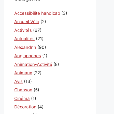
Accessibilité handicap
(3)
Accueil Vélo
(2)
Activités
(67)
Actualités
(21)
Alexandrin
(90)
Anglophones
(1)
Animation-Activité
(8)
Animaux
(22)
Avis
(13)
Chanson
(5)
Cinéma
(1)
Décoration
(4)