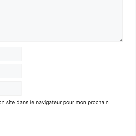
n site dans le navigateur pour mon prochain