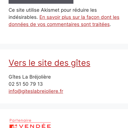
Ce site utilise Akismet pour réduire les
indésirables.
En savoir plus sur la façon dont les
données de vos commentaires sont traitées
.
Vers le site des gîtes
Gîtes La Bréjolière
02 51 50 79 13
info@giteslabrejoliere.fr