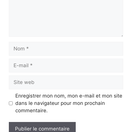
Nom
E-
mail
Site
web
Enregistrer mon nom, mon e-mail et mon site
dans le navigateur pour mon prochain
commentaire.