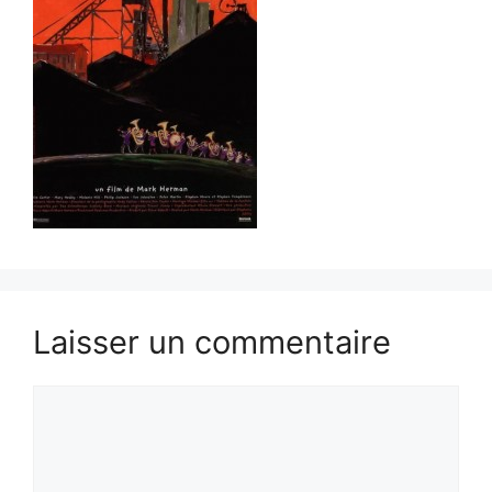
Laisser un commentaire
Commentaire