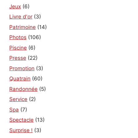
Jeux
(6)
Livre d'or
(3)
Patrimoine
(14)
Photos
(106)
Piscine
(6)
Presse
(22)
Promotion
(3)
Quatrain
(60)
Randonnée
(5)
Service
(2)
Spa
(7)
Spectacle
(13)
Surprise !
(3)