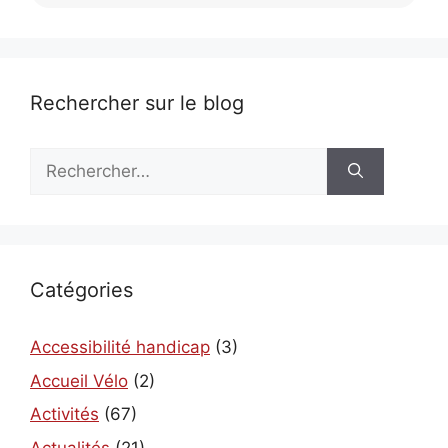
Rechercher sur le blog
Rechercher :
Catégories
Accessibilité handicap
(3)
Accueil Vélo
(2)
Activités
(67)
Actualités
(21)