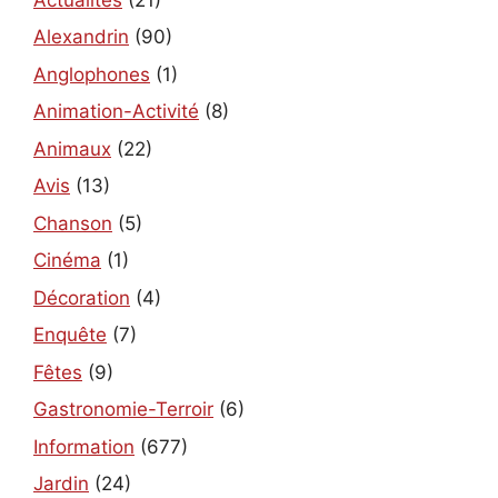
Alexandrin
(90)
Anglophones
(1)
Animation-Activité
(8)
Animaux
(22)
Avis
(13)
Chanson
(5)
Cinéma
(1)
Décoration
(4)
Enquête
(7)
Fêtes
(9)
Gastronomie-Terroir
(6)
Information
(677)
Jardin
(24)