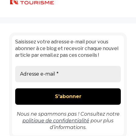
Saisissez votre adresse e-mail pour vous
abonner à ce blog et recevoir chaque nouvel
article par email.ez pas ces conseils !
Nous ne spammons pas ! Consultez notre
politique de confidentialité
pour plus
d’informations.