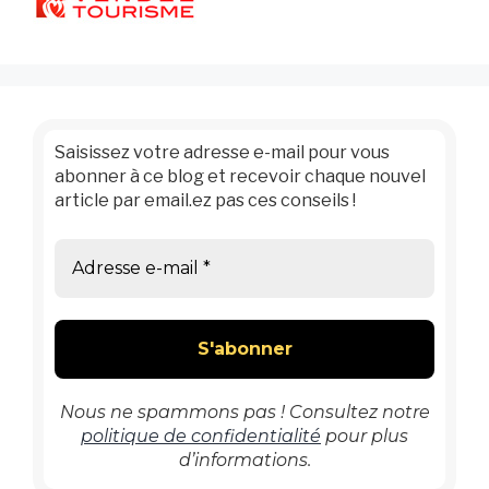
Saisissez votre adresse e-mail pour vous
abonner à ce blog et recevoir chaque nouvel
article par email.ez pas ces conseils !
Nous ne spammons pas ! Consultez notre
politique de confidentialité
pour plus
d’informations.