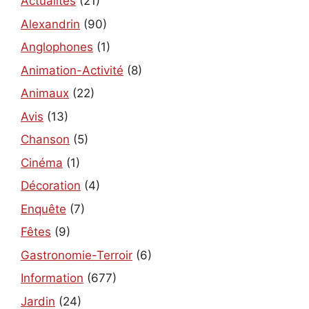
Actualités
(21)
Alexandrin
(90)
Anglophones
(1)
Animation-Activité
(8)
Animaux
(22)
Avis
(13)
Chanson
(5)
Cinéma
(1)
Décoration
(4)
Enquête
(7)
Fêtes
(9)
Gastronomie-Terroir
(6)
Information
(677)
Jardin
(24)