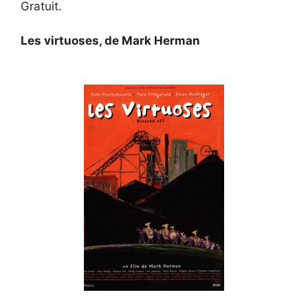
Gratuit.
Les virtuoses, de Mark Herman