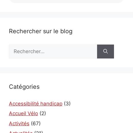
Rechercher sur le blog
Rechercher :
Catégories
Accessibilité handicap
(3)
Accueil Vélo
(2)
Activités
(67)