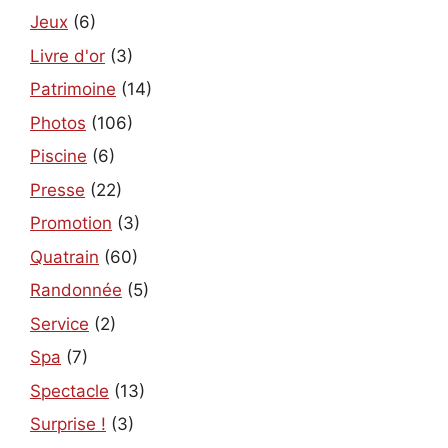
Jeux
(6)
Livre d'or
(3)
Patrimoine
(14)
Photos
(106)
Piscine
(6)
Presse
(22)
Promotion
(3)
Quatrain
(60)
Randonnée
(5)
Service
(2)
Spa
(7)
Spectacle
(13)
Surprise !
(3)