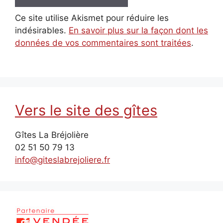
Ce site utilise Akismet pour réduire les
indésirables.
En savoir plus sur la façon dont les
données de vos commentaires sont traitées
.
Vers le site des gîtes
Gîtes La Bréjolière
02 51 50 79 13
info@giteslabrejoliere.fr