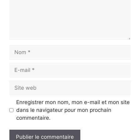
Nom
E-
mail
Site
web
Enregistrer mon nom, mon e-mail et mon site
dans le navigateur pour mon prochain
commentaire.