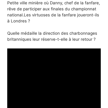
Petite ville minière où Danny, chef de la fanfare,
rêve de participer aux finales du championnat
national.Les virtuoses de la fanfare joueront-ils
à Londres ?
Quelle médaille la direction des charbonnages
britanniques leur réserve-t-elle à leur retour ?