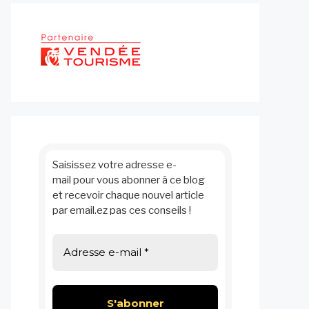
Saisissez votre adresse e-
mail pour vous abonner à ce blog
et recevoir chaque nouvel article
par email.ez pas ces conseils !