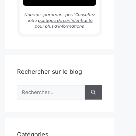
Nous ne spammons pas ! Consultez
notre
politique de confidentialité
pour plus d’informations.
Rechercher sur le blog
Rechercher :
Catégories