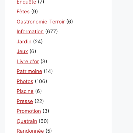
Enquête
(7)
Fêtes
(9)
Gastronomie-Terroir
(6)
Information
(677)
Jardin
(24)
Jeux
(6)
Livre d'or
(3)
Patrimoine
(14)
Photos
(106)
Piscine
(6)
Presse
(22)
Promotion
(3)
Quatrain
(60)
Randonnée
(5)