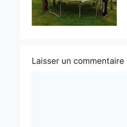
Laisser un commentaire
Commentaire