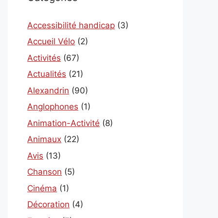
Accessibilité handicap
(3)
Accueil Vélo
(2)
Activités
(67)
Actualités
(21)
Alexandrin
(90)
Anglophones
(1)
Animation-Activité
(8)
Animaux
(22)
Avis
(13)
Chanson
(5)
Cinéma
(1)
Décoration
(4)