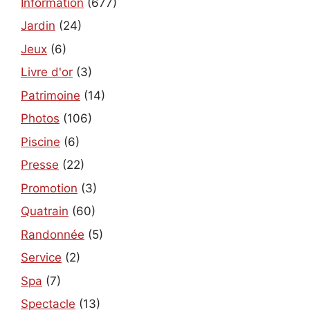
Information
(677)
Jardin
(24)
Jeux
(6)
Livre d'or
(3)
Patrimoine
(14)
Photos
(106)
Piscine
(6)
Presse
(22)
Promotion
(3)
Quatrain
(60)
Randonnée
(5)
Service
(2)
Spa
(7)
Spectacle
(13)