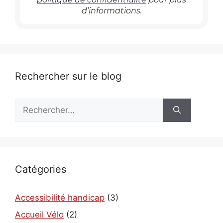
d’informations.
Rechercher sur le blog
Rechercher :
Catégories
Accessibilité handicap
(3)
Accueil Vélo
(2)