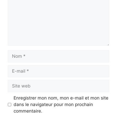
Nom
E-
mail
Site
web
Enregistrer mon nom, mon e-mail et mon site
dans le navigateur pour mon prochain
commentaire.