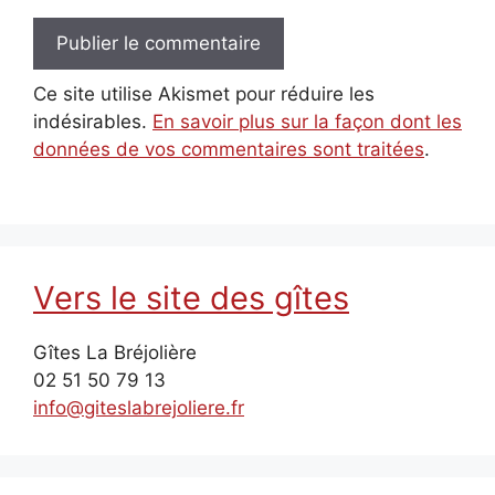
Ce site utilise Akismet pour réduire les
indésirables.
En savoir plus sur la façon dont les
données de vos commentaires sont traitées
.
Vers le site des gîtes
Gîtes La Bréjolière
02 51 50 79 13
info@giteslabrejoliere.fr