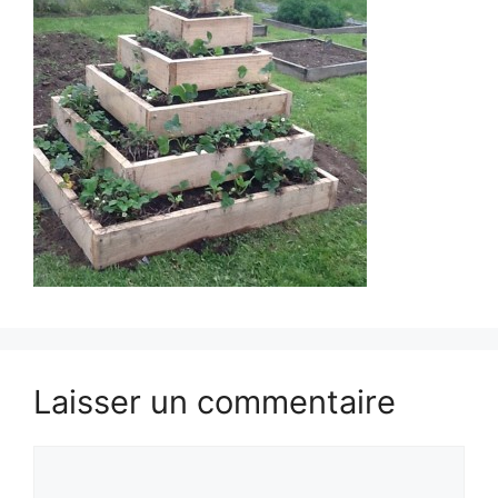
Laisser un commentaire
Commentaire