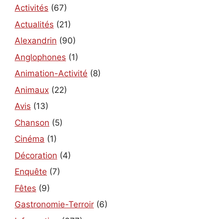
Activités
(67)
Actualités
(21)
Alexandrin
(90)
Anglophones
(1)
Animation-Activité
(8)
Animaux
(22)
Avis
(13)
Chanson
(5)
Cinéma
(1)
Décoration
(4)
Enquête
(7)
Fêtes
(9)
Gastronomie-Terroir
(6)