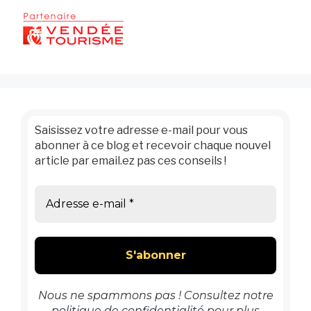
Saisissez votre adresse e-mail pour vous
abonner à ce blog et recevoir chaque nouvel
article par email.ez pas ces conseils !
Nous ne spammons pas ! Consultez notre
politique de confidentialité
pour plus