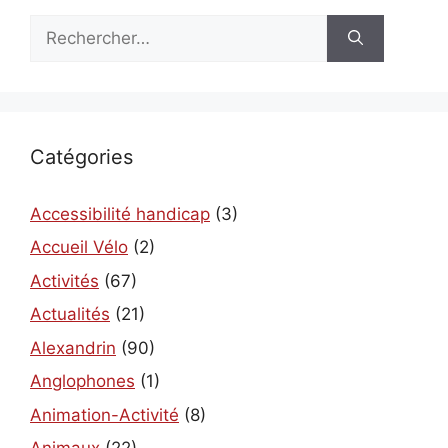
Rechercher :
Catégories
Accessibilité handicap
(3)
Accueil Vélo
(2)
Activités
(67)
Actualités
(21)
Alexandrin
(90)
Anglophones
(1)
Animation-Activité
(8)