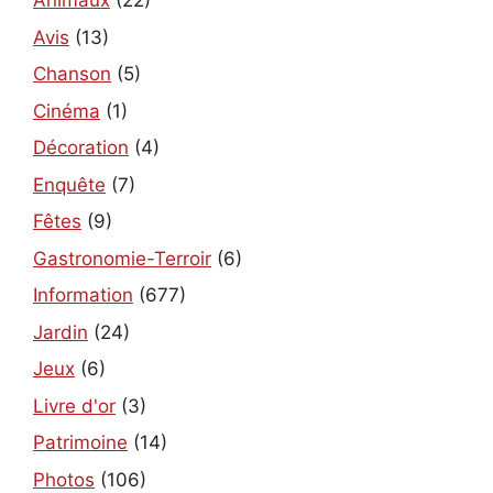
Animaux
(22)
Avis
(13)
Chanson
(5)
Cinéma
(1)
Décoration
(4)
Enquête
(7)
Fêtes
(9)
Gastronomie-Terroir
(6)
Information
(677)
Jardin
(24)
Jeux
(6)
Livre d'or
(3)
Patrimoine
(14)
Photos
(106)