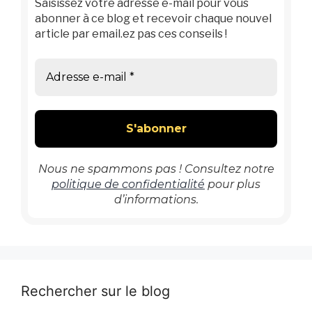
Saisissez votre adresse e-mail pour vous
abonner à ce blog et recevoir chaque nouvel
article par email.ez pas ces conseils !
Nous ne spammons pas ! Consultez notre
politique de confidentialité
pour plus
d’informations.
Rechercher sur le blog