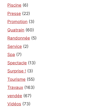
Piscine
(6)
Presse
(22)
Promotion
(3)
Quatrain
(60)
Randonnée
(5)
Service
(2)
Spa
(7)
Spectacle
(13)
Surprise !
(3)
Tourisme
(55)
Travaux
(163)
vendée
(67)
Vidéos
(73)