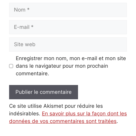
Nom
E-
mail
Site
web
Enregistrer mon nom, mon e-mail et mon site
dans le navigateur pour mon prochain
commentaire.
Ce site utilise Akismet pour réduire les
indésirables.
En savoir plus sur la façon dont les
données de vos commentaires sont traitées
.