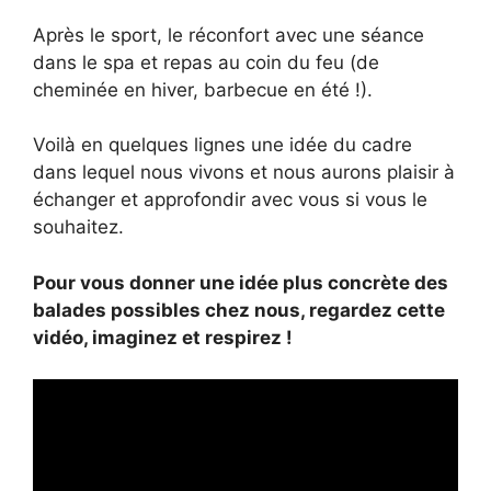
Après le sport, le réconfort avec une séance
dans le spa et repas au coin du feu (de
cheminée en hiver, barbecue en été !).
Voilà en quelques lignes une idée du cadre
dans lequel nous vivons et nous aurons plaisir à
échanger et approfondir avec vous si vous le
souhaitez.
Pour vous donner une idée plus concrète des
balades possibles chez nous, regardez cette
vidéo, imaginez et respirez !