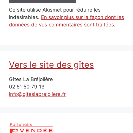
Ce site utilise Akismet pour réduire les
indésirables.
En savoir plus sur la façon dont les
données de vos commentaires sont traitées
.
Vers le site des gîtes
Gîtes La Bréjolière
02 51 50 79 13
info@giteslabrejoliere.fr