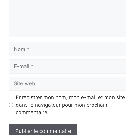
Nom
E-
mail
Site
web
Enregistrer mon nom, mon e-mail et mon site
dans le navigateur pour mon prochain
commentaire.