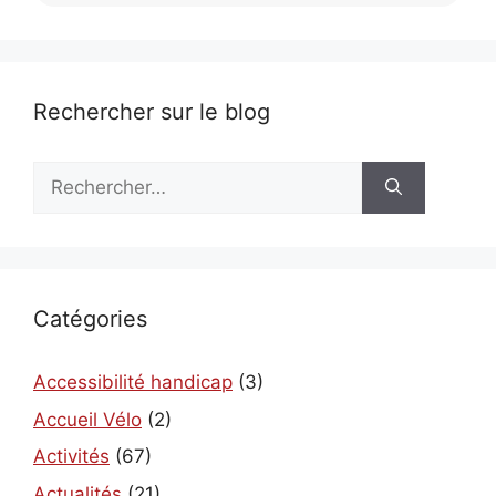
Rechercher sur le blog
Rechercher :
Catégories
Accessibilité handicap
(3)
Accueil Vélo
(2)
Activités
(67)
Actualités
(21)