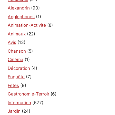
Alexandrin
(90)
Anglophones
(1)
Animation-Activité
(8)
Animaux
(22)
Avis
(13)
Chanson
(5)
Cinéma
(1)
Décoration
(4)
Enquête
(7)
Fêtes
(9)
Gastronomie-Terroir
(6)
Information
(677)
Jardin
(24)