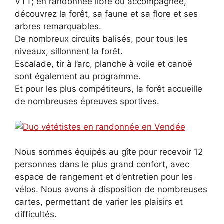
VTT; en randonnée libre ou accompagnée,
découvrez la forêt, sa faune et sa flore et ses
arbres remarquables.
De nombreux circuits balisés, pour tous les
niveaux, sillonnent la forêt.
Escalade, tir à l’arc, planche à voile et canoë
sont également au programme.
Et pour les plus compétiteurs, la forêt accueille
de nombreuses épreuves sportives.
Nous sommes équipés au gîte pour recevoir 12
personnes dans le plus grand confort, avec
espace de rangement et d’entretien pour les
vélos. Nous avons à disposition de nombreuses
cartes, permettant de varier les plaisirs et
difficultés.