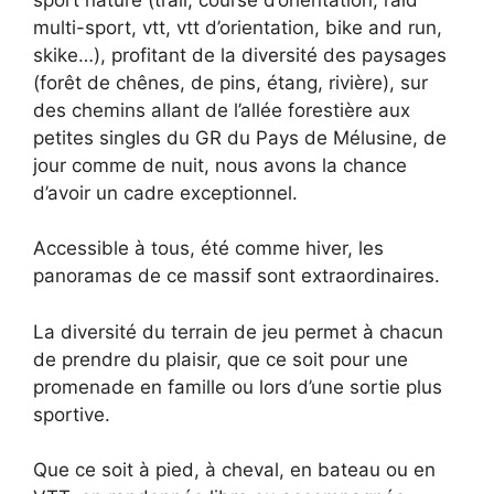
multi-sport, vtt, vtt d’orientation, bike and run,
skike…), profitant de la diversité des paysages
(forêt de chênes, de pins, étang, rivière), sur
des chemins allant de l’allée forestière aux
petites singles du GR du Pays de Mélusine, de
jour comme de nuit, nous avons la chance
d’avoir un cadre exceptionnel.
Accessible à tous, été comme hiver, les
panoramas de ce massif sont extraordinaires.
La diversité du terrain de jeu permet à chacun
de prendre du plaisir, que ce soit pour une
promenade en famille ou lors d’une sortie plus
sportive.
Que ce soit à pied, à cheval, en bateau ou en