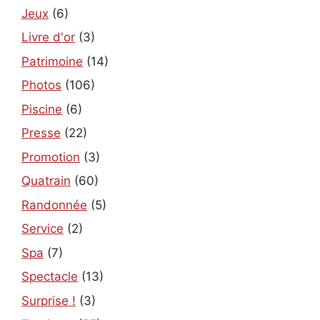
Jeux
(6)
Livre d'or
(3)
Patrimoine
(14)
Photos
(106)
Piscine
(6)
Presse
(22)
Promotion
(3)
Quatrain
(60)
Randonnée
(5)
Service
(2)
Spa
(7)
Spectacle
(13)
Surprise !
(3)