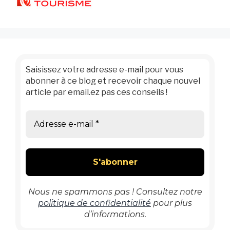
Saisissez votre adresse e-mail pour vous
abonner à ce blog et recevoir chaque nouvel
article par email.ez pas ces conseils !
Nous ne spammons pas ! Consultez notre
politique de confidentialité
pour plus
d’informations.