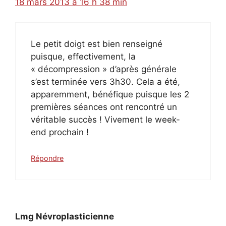
18 mars 2013 à 16 h 38 min
Le petit doigt est bien renseigné
puisque, effectivement, la
« décompression » d’après générale
s’est terminée vers 3h30. Cela a été,
apparemment, bénéfique puisque les 2
premières séances ont rencontré un
véritable succès ! Vivement le week-
end prochain !
Répondre
Lmg Névroplasticienne