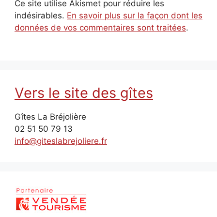
Ce site utilise Akismet pour réduire les
indésirables.
En savoir plus sur la façon dont les
données de vos commentaires sont traitées
.
Vers le site des gîtes
Gîtes La Bréjolière
02 51 50 79 13
info@giteslabrejoliere.fr