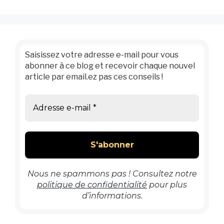
Saisissez votre adresse e-mail pour vous
abonner à ce blog et recevoir chaque nouvel
article par email.ez pas ces conseils !
Nous ne spammons pas ! Consultez notre
politique de confidentialité
pour plus
d’informations.