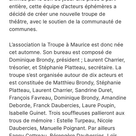
entière, cette équipe d’acteurs éphémères a
décidé de créer une nouvelle troupe de
théâtre, avec le soutien de la communauté de
communes.
L’association la Troupe à Maurice est donc née
cet automne. Son bureau est composé de
Dominique Brondy, président ; Laurent Charrier,
trésorier, et Stéphanie Platteau, secrétaire. La
troupe s’est organisée autour de dix acteurs et
est constituée de Matthieu Brondy, Stéphanie
Platteau, Laurent Charrier, Sandrine Duret,
François Favreau, Dominique Brondy, Amandine
Deborde, Franck Daubercies, Laure Poupin,
Isabelle Guinet. Trois souffleuses pallieront aux
trous de mémoire : Estelle Turpeau, Nicole
Daubercies, Manuelle Poignant. Par ailleurs
Fanny Cottreau, Bérengère Daubercies, Loïs