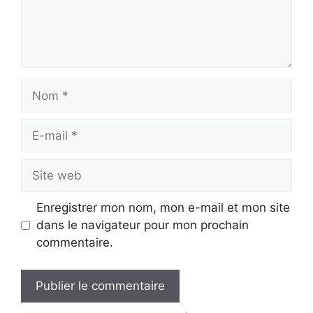
Nom
E-
mail
Site
web
Enregistrer mon nom, mon e-mail et mon site
dans le navigateur pour mon prochain
commentaire.