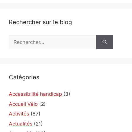
Rechercher sur le blog
Rechercher :
Catégories
Accessibilité handicap
(3)
Accueil Vélo
(2)
Activités
(67)
Actualités
(21)