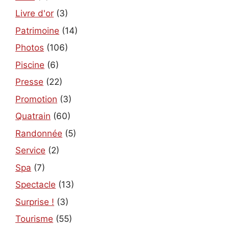
Livre d'or
(3)
Patrimoine
(14)
Photos
(106)
Piscine
(6)
Presse
(22)
Promotion
(3)
Quatrain
(60)
Randonnée
(5)
Service
(2)
Spa
(7)
Spectacle
(13)
Surprise !
(3)
Tourisme
(55)