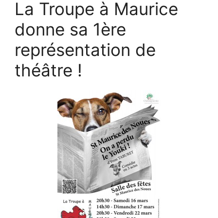
La Troupe à Maurice
donne sa 1ère
représentation de
théâtre !