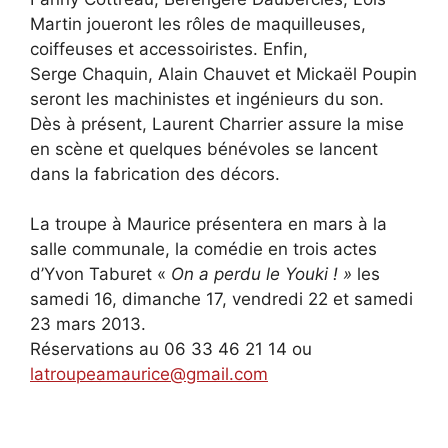
Martin joueront les rôles de maquilleuses,
coiffeuses et accessoiristes. Enfin,
Serge Chaquin, Alain Chauvet et Mickaël Poupin
seront les machinistes et ingénieurs du son.
Dès à présent, Laurent Charrier assure la mise
en scène et quelques bénévoles se lancent
dans la fabrication des décors.
La troupe à Maurice présentera en mars à la
salle communale, la comédie en trois actes
d’Yvon Taburet «
On a perdu le Youki ! »
les
samedi 16, dimanche 17, vendredi 22 et samedi
23 mars 2013.
Réservations au 06 33 46 21 14 ou
latroupeamaurice@gmail.com