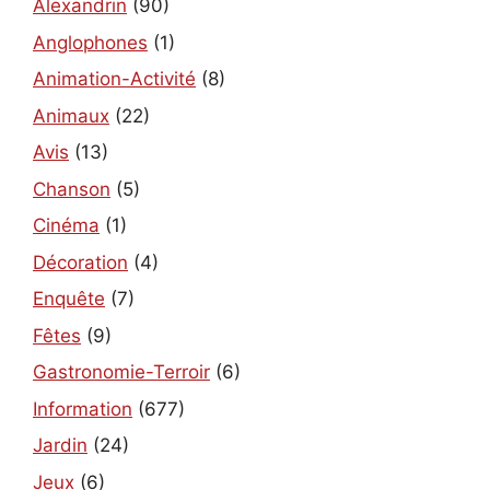
Alexandrin
(90)
Anglophones
(1)
Animation-Activité
(8)
Animaux
(22)
Avis
(13)
Chanson
(5)
Cinéma
(1)
Décoration
(4)
Enquête
(7)
Fêtes
(9)
Gastronomie-Terroir
(6)
Information
(677)
Jardin
(24)
Jeux
(6)