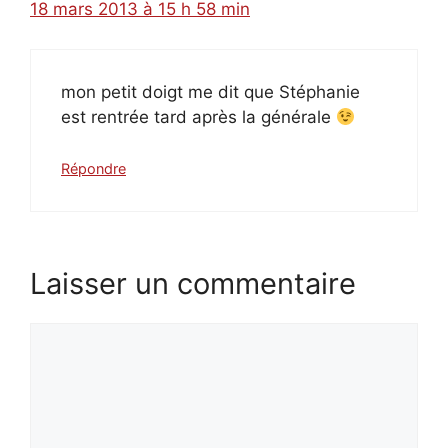
18 mars 2013 à 15 h 58 min
mon petit doigt me dit que Stéphanie
est rentrée tard après la générale
Répondre
Laisser un commentaire
Commentaire