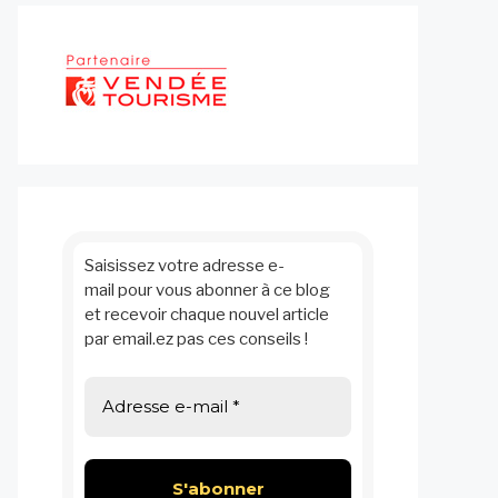
Saisissez votre adresse e-
mail pour vous abonner à ce blog
et recevoir chaque nouvel article
par email.ez pas ces conseils !