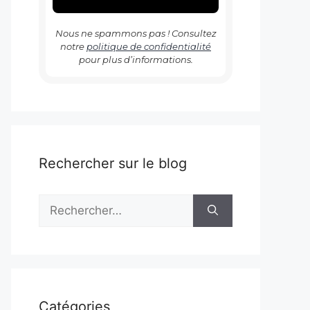
Nous ne spammons pas ! Consultez
notre
politique de confidentialité
pour plus d’informations.
Rechercher sur le blog
Rechercher :
Catégories