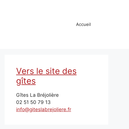
Accueil
Vers le site des
gîtes
Gîtes La Bréjolière
02 51 50 79 13
info@giteslabrejoliere.fr