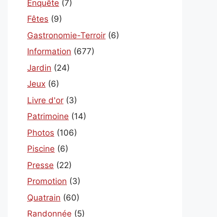
Enquête
(7)
Fêtes
(9)
Gastronomie-Terroir
(6)
Information
(677)
Jardin
(24)
Jeux
(6)
Livre d'or
(3)
Patrimoine
(14)
Photos
(106)
Piscine
(6)
Presse
(22)
Promotion
(3)
Quatrain
(60)
Randonnée
(5)