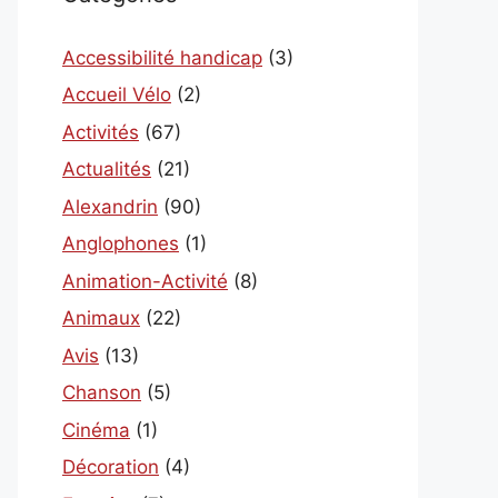
Accessibilité handicap
(3)
Accueil Vélo
(2)
Activités
(67)
Actualités
(21)
Alexandrin
(90)
Anglophones
(1)
Animation-Activité
(8)
Animaux
(22)
Avis
(13)
Chanson
(5)
Cinéma
(1)
Décoration
(4)