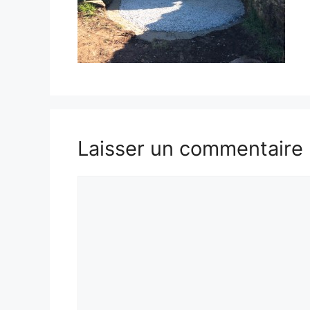
Laisser un commentaire
Commentaire