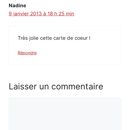
Nadine
9 janvier 2013 à 18 h 25 min
Très jolie cette carte de coeur !
Répondre
Laisser un commentaire
Commentaire