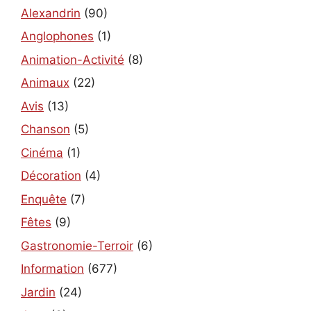
Alexandrin
(90)
Anglophones
(1)
Animation-Activité
(8)
Animaux
(22)
Avis
(13)
Chanson
(5)
Cinéma
(1)
Décoration
(4)
Enquête
(7)
Fêtes
(9)
Gastronomie-Terroir
(6)
Information
(677)
Jardin
(24)