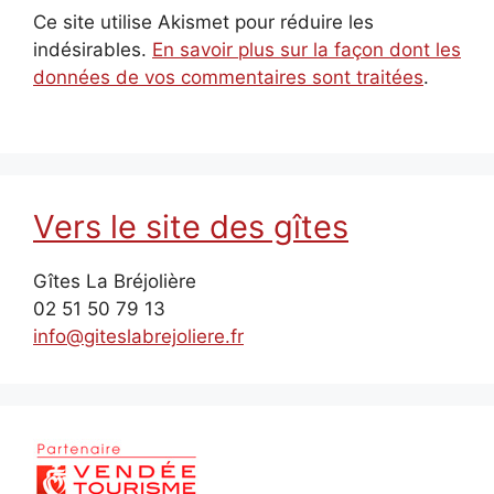
Ce site utilise Akismet pour réduire les
indésirables.
En savoir plus sur la façon dont les
données de vos commentaires sont traitées
.
Vers le site des gîtes
Gîtes La Bréjolière
02 51 50 79 13
info@giteslabrejoliere.fr