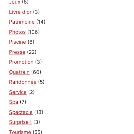
Jeux
(6)
Livre d'or
(3)
Patrimoine
(14)
Photos
(106)
Piscine
(6)
Presse
(22)
Promotion
(3)
Quatrain
(60)
Randonnée
(5)
Service
(2)
Spa
(7)
Spectacle
(13)
Surprise !
(3)
Tourisme
(55)