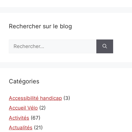
Rechercher sur le blog
Rechercher :
Catégories
Accessibilité handicap
(3)
Accueil Vélo
(2)
Activités
(67)
Actualités
(21)