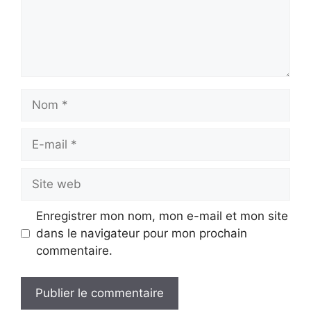
Nom
E-
mail
Site
web
Enregistrer mon nom, mon e-mail et mon site
dans le navigateur pour mon prochain
commentaire.