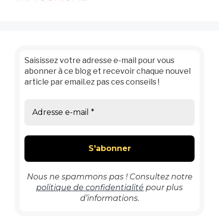
Saisissez votre adresse e-mail pour vous
abonner à ce blog et recevoir chaque nouvel
article par email.ez pas ces conseils !
Nous ne spammons pas ! Consultez notre
politique de confidentialité
pour plus
d’informations.