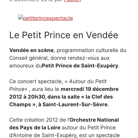
Le Petit Prince en Vendée
Vendée en scène
, programmation culturelle du
Conseil général, donne rendez-vous aux
amoureux du
Petit Prince de Saint-Exupéry
.
Ce concert spectacle, «
Autour du Petit
Prince
« , aura lieu le
mercredi 19 décembre
2012 à 20h30, dans la salle « la Clef des
Champs », à Saint-Laurent-Sur-Sèvre
.
Cette création 2012 de l’
Orchestre National
des Pays de la Loire
autour du Petit Prince
d’Antoine de Saint-Exupéry, est un spectacle