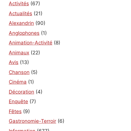
Activités
(67)
Actualités
(21)
Alexandrin
(90)
Anglophones
(1)
Animation-Activité
(8)
Animaux
(22)
Avis
(13)
Chanson
(5)
Cinéma
(1)
Décoration
(4)
Enquête
(7)
Fêtes
(9)
Gastronomie-Terroir
(6)
Information
(677)