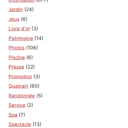
Jardin
(24)
Jeux
(6)
Livre d'or
(3)
Patrimoine
(14)
Photos
(106)
Piscine
(6)
Presse
(22)
Promotion
(3)
Quatrain
(60)
Randonnée
(5)
Service
(2)
Spa
(7)
Spectacle
(13)