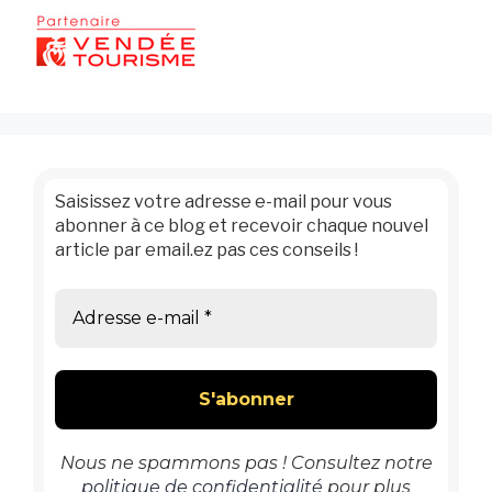
Saisissez votre adresse e-mail pour vous
abonner à ce blog et recevoir chaque nouvel
article par email.ez pas ces conseils !
Nous ne spammons pas ! Consultez notre
politique de confidentialité
pour plus