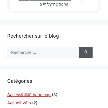
d’informations.
Rechercher sur le blog
Rechercher :
Catégories
Accessibilité handicap
(3)
Accueil Vélo
(2)