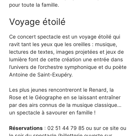
pour toute la famille.
Voyage étoilé
Ce concert spectacle est un voyage étoilé qui
ravit tant les yeux que les oreilles : musique,
lectures de textes, images projetées et jeux de
lumière font de cette création une entrée dans
l’univers de l’orchestre symphonique et du poète
Antoine de Saint-Exupéry.
Les plus jeunes rencontreront le Renard, la
Rose et le Géographe en se laissant entraîner
par des airs connus de la musique classique…
un spectacle à savourer en famille !
Réservations
: 02 51 44 79 85 ou sur ce site ou
le soir du spectacle (billetterie ouverte sur