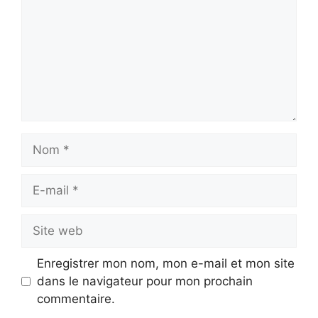
Nom
E-
mail
Site
web
Enregistrer mon nom, mon e-mail et mon site
dans le navigateur pour mon prochain
commentaire.