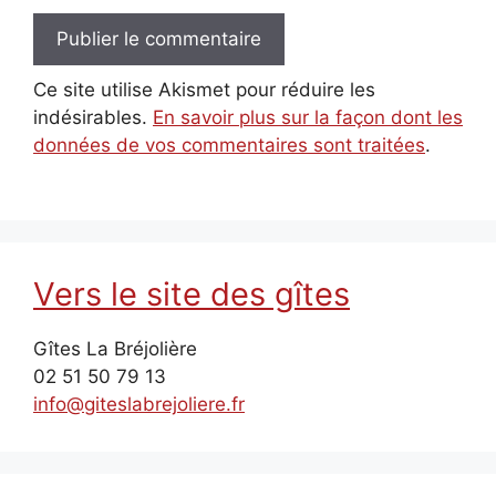
Ce site utilise Akismet pour réduire les
indésirables.
En savoir plus sur la façon dont les
données de vos commentaires sont traitées
.
Vers le site des gîtes
Gîtes La Bréjolière
02 51 50 79 13
info@giteslabrejoliere.fr