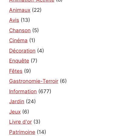
Animaux
(22)
Avis
(13)
Chanson
(5)
Cinéma
(1)
Décoration
(4)
Enquête
(7)
Fêtes
(9)
Gastronomie-Terroir
(6)
Information
(677)
Jardin
(24)
Jeux
(6)
Livre d'or
(3)
Patrimoine
(14)