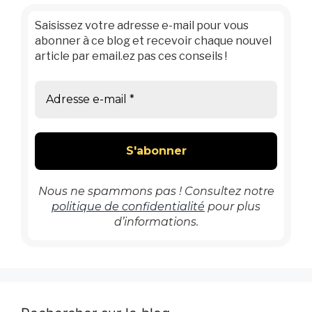
Saisissez votre adresse e-mail pour vous
abonner à ce blog et recevoir chaque nouvel
article par email.ez pas ces conseils !
Nous ne spammons pas ! Consultez notre
politique de confidentialité
pour plus
d’informations.