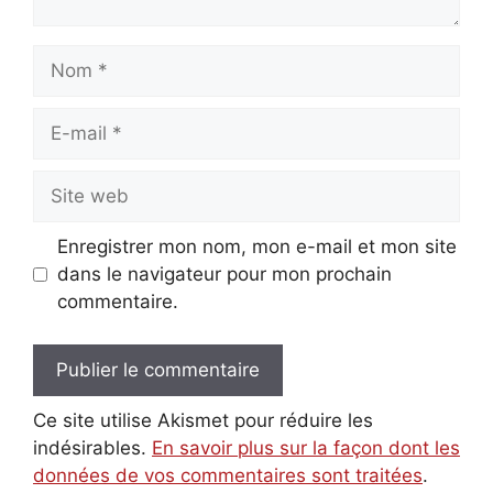
Nom
E-
mail
Site
web
Enregistrer mon nom, mon e-mail et mon site
dans le navigateur pour mon prochain
commentaire.
Ce site utilise Akismet pour réduire les
indésirables.
En savoir plus sur la façon dont les
données de vos commentaires sont traitées
.