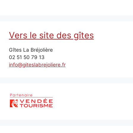
Vers le site des gîtes
Gîtes La Bréjolière
02 51 50 79 13
info@giteslabrejoliere.fr