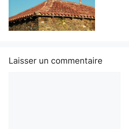
Laisser un commentaire
Commentaire