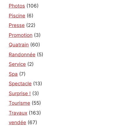
Photos
(106)
Piscine
(6)
Presse
(22)
Promotion
(3)
Quatrain
(60)
Randonnée
(5)
Service
(2)
Spa
(7)
Spectacle
(13)
Surprise !
(3)
Tourisme
(55)
Travaux
(163)
vendée
(67)