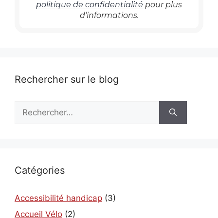
politique de confidentialité
pour plus
d’informations.
Rechercher sur le blog
Rechercher :
Catégories
Accessibilité handicap
(3)
Accueil Vélo
(2)