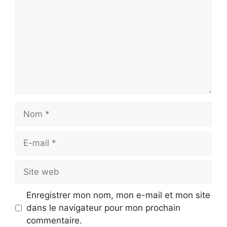
Nom
E-
mail
Site
web
Enregistrer mon nom, mon e-mail et mon site
dans le navigateur pour mon prochain
commentaire.