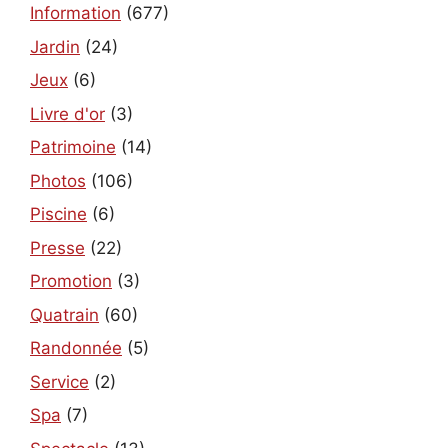
Information
(677)
Jardin
(24)
Jeux
(6)
Livre d'or
(3)
Patrimoine
(14)
Photos
(106)
Piscine
(6)
Presse
(22)
Promotion
(3)
Quatrain
(60)
Randonnée
(5)
Service
(2)
Spa
(7)