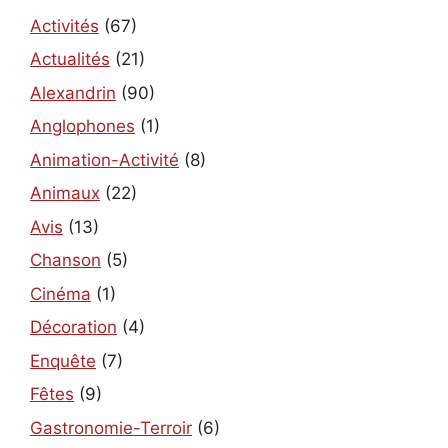
Activités
(67)
Actualités
(21)
Alexandrin
(90)
Anglophones
(1)
Animation-Activité
(8)
Animaux
(22)
Avis
(13)
Chanson
(5)
Cinéma
(1)
Décoration
(4)
Enquête
(7)
Fêtes
(9)
Gastronomie-Terroir
(6)