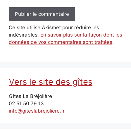
Ce site utilise Akismet pour réduire les
indésirables.
En savoir plus sur la façon dont les
données de vos commentaires sont traitées
.
Vers le site des gîtes
Gîtes La Bréjolière
02 51 50 79 13
info@giteslabrejoliere.fr