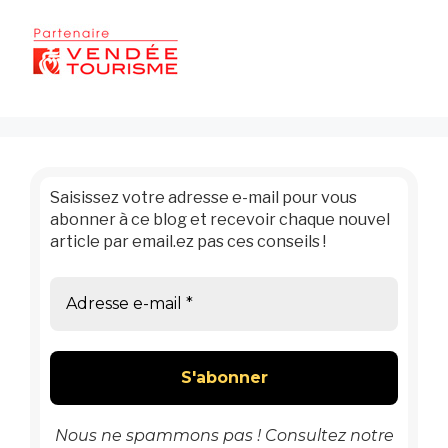
Saisissez votre adresse e-mail pour vous
abonner à ce blog et recevoir chaque nouvel
article par email.ez pas ces conseils !
Nous ne spammons pas ! Consultez notre