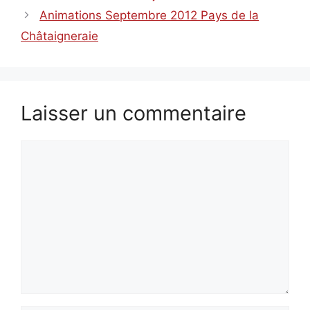
Animations Septembre 2012 Pays de la
Châtaigneraie
Laisser un commentaire
Commentaire