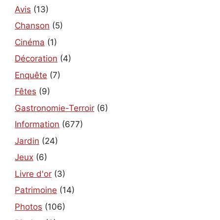
Avis
(13)
Chanson
(5)
Cinéma
(1)
Décoration
(4)
Enquête
(7)
Fêtes
(9)
Gastronomie-Terroir
(6)
Information
(677)
Jardin
(24)
Jeux
(6)
Livre d'or
(3)
Patrimoine
(14)
Photos
(106)