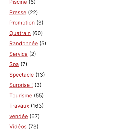
Piscine
(6)
Presse
(22)
Promotion
(3)
Quatrain
(60)
Randonnée
(5)
Service
(2)
Spa
(7)
Spectacle
(13)
Surprise !
(3)
Tourisme
(55)
Travaux
(163)
vendée
(67)
Vidéos
(73)