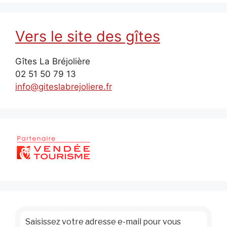
Vers le site des gîtes
Gîtes La Bréjolière
02 51 50 79 13
info@giteslabrejoliere.fr
Saisissez votre adresse e-mail pour vous