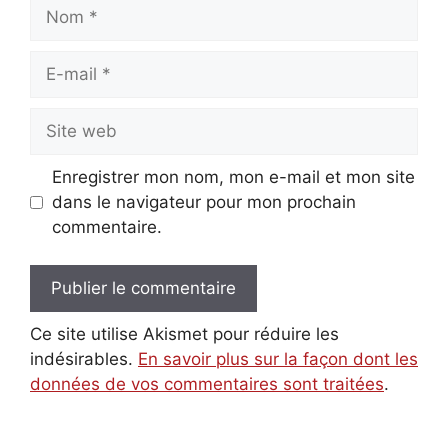
Nom
E-
mail
Site
web
Enregistrer mon nom, mon e-mail et mon site
dans le navigateur pour mon prochain
commentaire.
Ce site utilise Akismet pour réduire les
indésirables.
En savoir plus sur la façon dont les
données de vos commentaires sont traitées
.