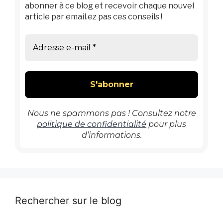
abonner à ce blog et recevoir chaque nouvel
article par email.ez pas ces conseils !
Nous ne spammons pas ! Consultez notre
politique de confidentialité
pour plus
d’informations.
Rechercher sur le blog