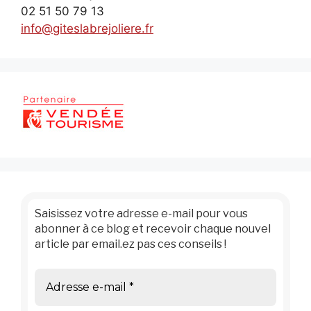
02 51 50 79 13
info@giteslabrejoliere.fr
Saisissez votre adresse e-mail pour vous
abonner à ce blog et recevoir chaque nouvel
article par email.ez pas ces conseils !