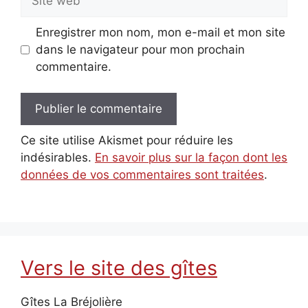
web
Enregistrer mon nom, mon e-mail et mon site
dans le navigateur pour mon prochain
commentaire.
Ce site utilise Akismet pour réduire les
indésirables.
En savoir plus sur la façon dont les
données de vos commentaires sont traitées
.
Vers le site des gîtes
Gîtes La Bréjolière