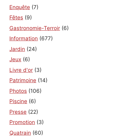
Enquête
(7)
Fêtes
(9)
Gastronomie-Terroir
(6)
Information
(677)
Jardin
(24)
Jeux
(6)
Livre d'or
(3)
Patrimoine
(14)
Photos
(106)
Piscine
(6)
Presse
(22)
Promotion
(3)
Quatrain
(60)