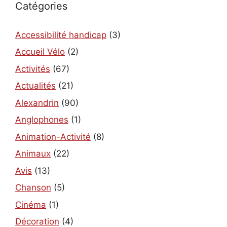
Catégories
Accessibilité handicap
(3)
Accueil Vélo
(2)
Activités
(67)
Actualités
(21)
Alexandrin
(90)
Anglophones
(1)
Animation-Activité
(8)
Animaux
(22)
Avis
(13)
Chanson
(5)
Cinéma
(1)
Décoration
(4)