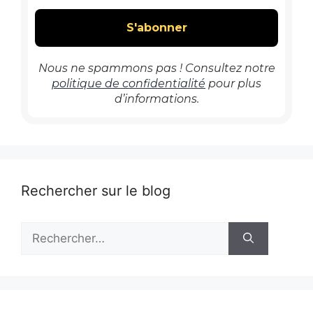
Nous ne spammons pas ! Consultez notre
politique de confidentialité
pour plus
d’informations.
Rechercher sur le blog
Rechercher :