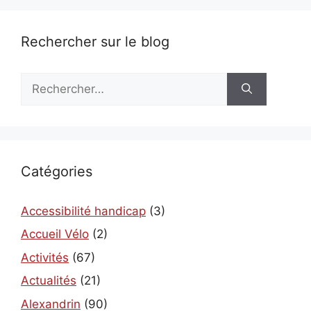
Rechercher sur le blog
Rechercher :
Catégories
Accessibilité handicap
(3)
Accueil Vélo
(2)
Activités
(67)
Actualités
(21)
Alexandrin
(90)