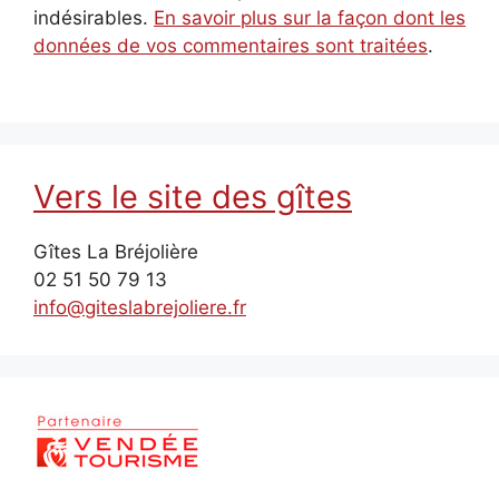
indésirables.
En savoir plus sur la façon dont les
données de vos commentaires sont traitées
.
Vers le site des gîtes
Gîtes La Bréjolière
02 51 50 79 13
info@giteslabrejoliere.fr