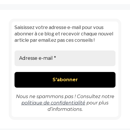
Saisissez votre adresse e-mail pour vous
abonner à ce blog et recevoir chaque nouvel
article par email.ez pas ces conseils !
Nous ne spammons pas ! Consultez notre
politique de confidentialité
pour plus
d’informations.