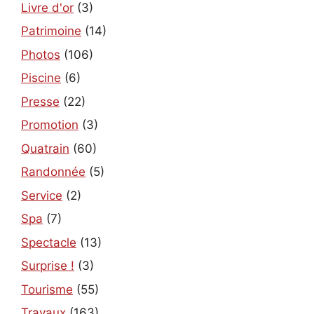
Livre d'or
(3)
Patrimoine
(14)
Photos
(106)
Piscine
(6)
Presse
(22)
Promotion
(3)
Quatrain
(60)
Randonnée
(5)
Service
(2)
Spa
(7)
Spectacle
(13)
Surprise !
(3)
Tourisme
(55)
Travaux
(163)