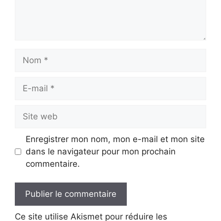
Nom
E-
mail
Site
web
Enregistrer mon nom, mon e-mail et mon site
dans le navigateur pour mon prochain
commentaire.
Ce site utilise Akismet pour réduire les