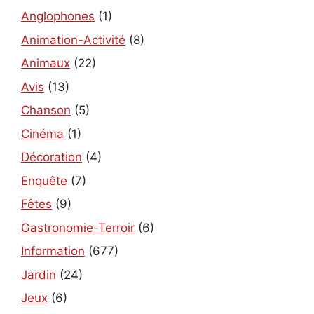
Anglophones
(1)
Animation-Activité
(8)
Animaux
(22)
Avis
(13)
Chanson
(5)
Cinéma
(1)
Décoration
(4)
Enquête
(7)
Fêtes
(9)
Gastronomie-Terroir
(6)
Information
(677)
Jardin
(24)
Jeux
(6)