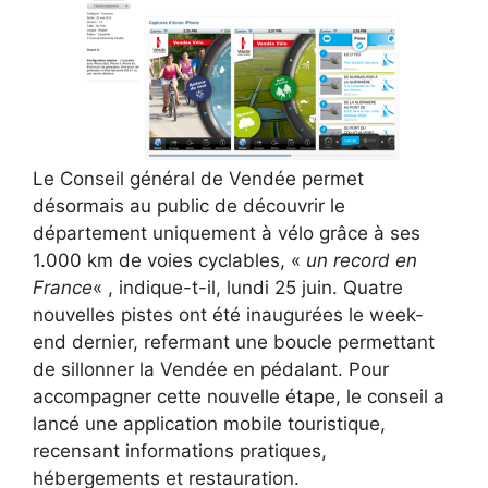
Le Conseil général de Vendée permet
désormais au public de découvrir le
département uniquement à vélo grâce à ses
1.000 km de voies cyclables, «
un record en
France
« , indique-t-il, lundi 25 juin. Quatre
nouvelles pistes ont été inaugurées le week-
end dernier, refermant une boucle permettant
de sillonner la Vendée en pédalant. Pour
accompagner cette nouvelle étape, le conseil a
lancé une application mobile touristique,
recensant informations pratiques,
hébergements et restauration.