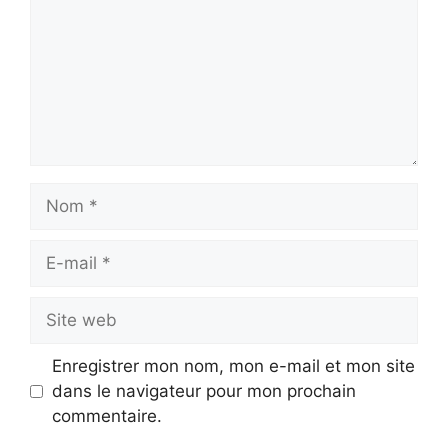
Nom
E-
mail
Site
web
Enregistrer mon nom, mon e-mail et mon site
dans le navigateur pour mon prochain
commentaire.