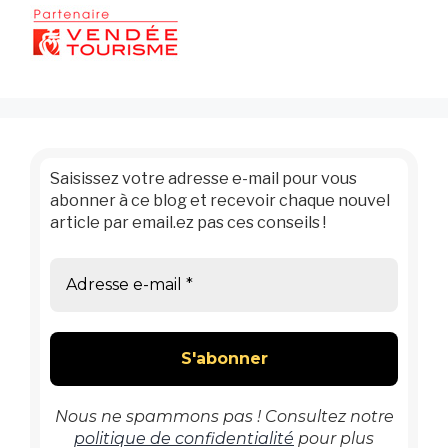
Saisissez votre adresse e-mail pour vous
abonner à ce blog et recevoir chaque nouvel
article par email.ez pas ces conseils !
Nous ne spammons pas ! Consultez notre
politique de confidentialité
pour plus