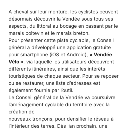
A cheval sur leur monture, les cyclistes peuvent
désormais découvrir la Vendée sous tous ses
aspects, du littoral au bocage en passant par le
marais poitevin et le marais breton.
Pour présenter cette piste cyclable, le Conseil
général a développé une application gratuite
pour smartphone (iOS et Android),
« Vendée
Vélo »
, via laquelle les utilisateurs découvrent
différents itinéraires, ainsi que les intérêts
touristiques de chaque secteur. Pour se reposer
ou se restaurer, une liste d’adresses est
également fournie par l’outil.
Le Conseil général de la Vendée va poursuivre
l’aménagement cyclable du territoire avec la
création de
nouveaux tronçons, pour densifier le réseau à
l’intérieur des terres. Dès l’an prochain, une