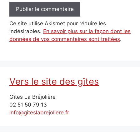
Ce site utilise Akismet pour réduire les
indésirables.
En savoir plus sur la façon dont les
données de vos commentaires sont traitées
.
Vers le site des gîtes
Gîtes La Bréjolière
02 51 50 79 13
info@giteslabrejoliere.fr