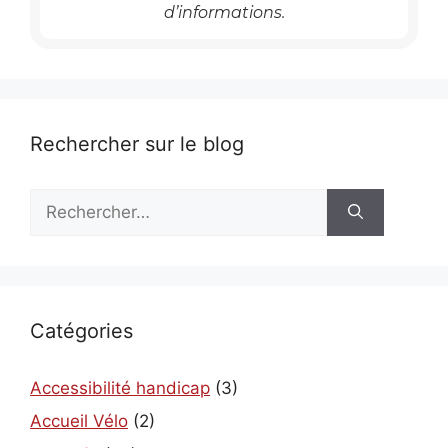
d’informations.
Rechercher sur le blog
Rechercher :
Catégories
Accessibilité handicap
(3)
Accueil Vélo
(2)