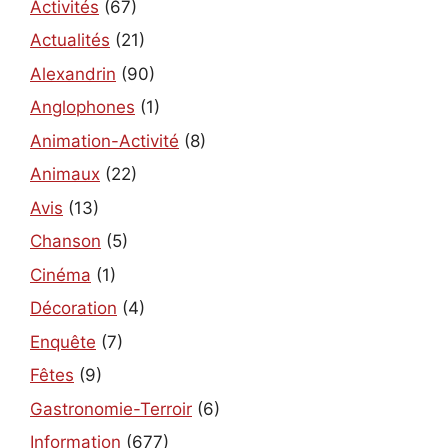
Activités
(67)
Actualités
(21)
Alexandrin
(90)
Anglophones
(1)
Animation-Activité
(8)
Animaux
(22)
Avis
(13)
Chanson
(5)
Cinéma
(1)
Décoration
(4)
Enquête
(7)
Fêtes
(9)
Gastronomie-Terroir
(6)
Information
(677)