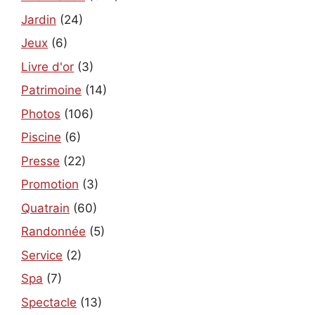
Jardin
(24)
Jeux
(6)
Livre d'or
(3)
Patrimoine
(14)
Photos
(106)
Piscine
(6)
Presse
(22)
Promotion
(3)
Quatrain
(60)
Randonnée
(5)
Service
(2)
Spa
(7)
Spectacle
(13)