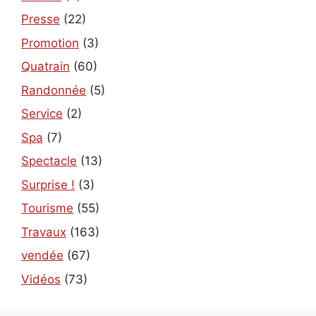
Presse
(22)
Promotion
(3)
Quatrain
(60)
Randonnée
(5)
Service
(2)
Spa
(7)
Spectacle
(13)
Surprise !
(3)
Tourisme
(55)
Travaux
(163)
vendée
(67)
Vidéos
(73)