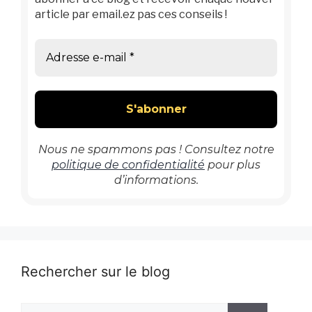
article par email.ez pas ces conseils !
Nous ne spammons pas ! Consultez notre
politique de confidentialité
pour plus
d’informations.
Rechercher sur le blog
Rechercher :