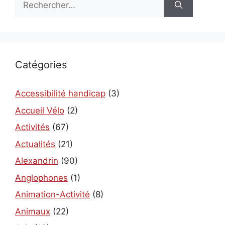
Catégories
Accessibilité handicap
(3)
Accueil Vélo
(2)
Activités
(67)
Actualités
(21)
Alexandrin
(90)
Anglophones
(1)
Animation-Activité
(8)
Animaux
(22)