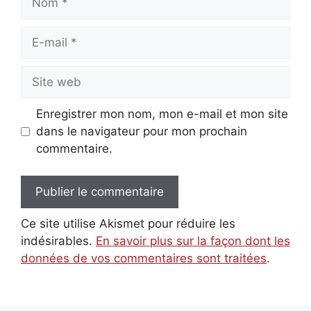
E-
mail
Site
web
Enregistrer mon nom, mon e-mail et mon site
dans le navigateur pour mon prochain
commentaire.
Ce site utilise Akismet pour réduire les
indésirables.
En savoir plus sur la façon dont les
données de vos commentaires sont traitées
.