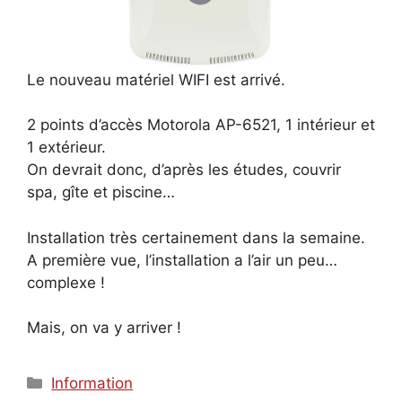
Le nouveau matériel WIFI est arrivé.
2 points d’accès Motorola AP-6521, 1 intérieur et
1 extérieur.
On devrait donc, d’après les études, couvrir
spa, gîte et piscine…
Installation très certainement dans la semaine.
A première vue, l’installation a l’air un peu…
complexe !
Mais, on va y arriver !
Catégories
Information