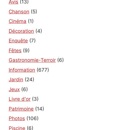
Avis
(13)
Chanson
(5)
Cinéma
(1)
Décoration
(4)
Enquête
(7)
Fêtes
(9)
Gastronomie-Terroir
(6)
Information
(677)
Jardin
(24)
Jeux
(6)
Livre d'or
(3)
Patrimoine
(14)
Photos
(106)
Piscine
(6)