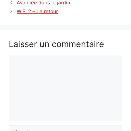
Avancée dans le jardin
WIFI 2 – Le retour
Laisser un commentaire
Commentaire
Nom