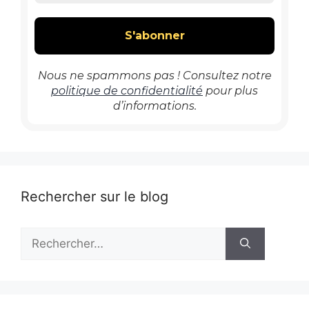
Nous ne spammons pas ! Consultez notre
politique de confidentialité
pour plus
d’informations.
Rechercher sur le blog
Rechercher :