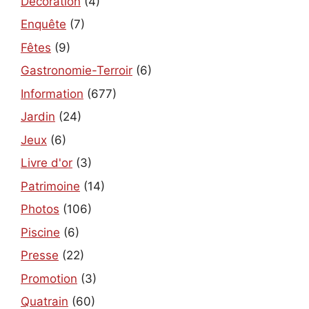
Décoration
(4)
Enquête
(7)
Fêtes
(9)
Gastronomie-Terroir
(6)
Information
(677)
Jardin
(24)
Jeux
(6)
Livre d'or
(3)
Patrimoine
(14)
Photos
(106)
Piscine
(6)
Presse
(22)
Promotion
(3)
Quatrain
(60)