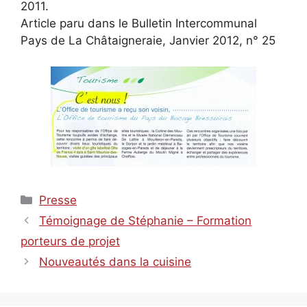
2011.
Article paru dans le Bulletin Intercommunal
Pays de La Châtaigneraie, Janvier 2012, n° 25
Catégories
Presse
Témoignage de Stéphanie – Formation
porteurs de projet
Nouveautés dans la cuisine