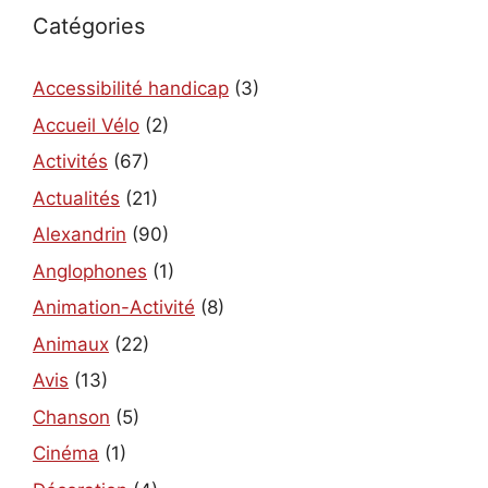
Catégories
Accessibilité handicap
(3)
Accueil Vélo
(2)
Activités
(67)
Actualités
(21)
Alexandrin
(90)
Anglophones
(1)
Animation-Activité
(8)
Animaux
(22)
Avis
(13)
Chanson
(5)
Cinéma
(1)