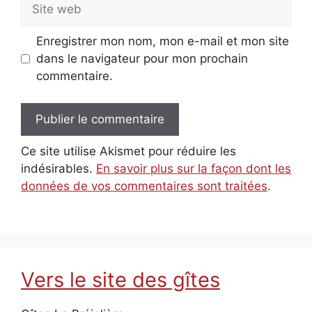
Site
web
Enregistrer mon nom, mon e-mail et mon site
dans le navigateur pour mon prochain
commentaire.
Ce site utilise Akismet pour réduire les
indésirables.
En savoir plus sur la façon dont les
données de vos commentaires sont traitées
.
Vers le site des gîtes