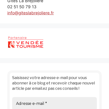
Gîtes La Bréjolière
02 51 50 79 13
info@giteslabrejoliere.fr
Saisissez votre adresse e-mail pour vous
abonner à ce blog et recevoir chaque nouvel
article par email.ez pas ces conseils !