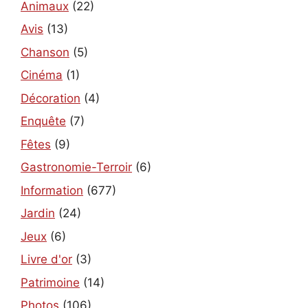
Animaux
(22)
Avis
(13)
Chanson
(5)
Cinéma
(1)
Décoration
(4)
Enquête
(7)
Fêtes
(9)
Gastronomie-Terroir
(6)
Information
(677)
Jardin
(24)
Jeux
(6)
Livre d'or
(3)
Patrimoine
(14)
Photos
(106)