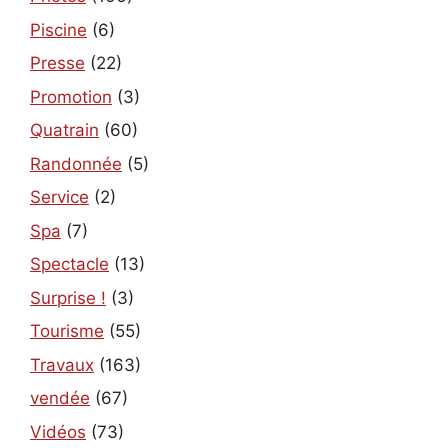
Piscine
(6)
Presse
(22)
Promotion
(3)
Quatrain
(60)
Randonnée
(5)
Service
(2)
Spa
(7)
Spectacle
(13)
Surprise !
(3)
Tourisme
(55)
Travaux
(163)
vendée
(67)
Vidéos
(73)