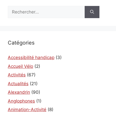
Rechercher :
Catégories
Accessibilité handicap
(3)
Accueil Vélo
(2)
Activités
(67)
Actualités
(21)
Alexandrin
(90)
Anglophones
(1)
Animation-Activité
(8)