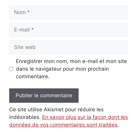
Nom
E-
mail
Site
web
Enregistrer mon nom, mon e-mail et mon site
dans le navigateur pour mon prochain
commentaire.
Ce site utilise Akismet pour réduire les
indésirables.
En savoir plus sur la façon dont les
données de vos commentaires sont traitées
.