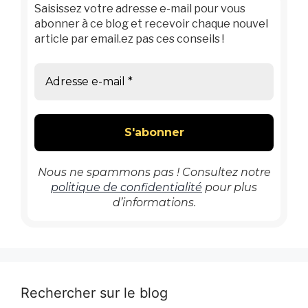
Saisissez votre adresse e-mail pour vous
abonner à ce blog et recevoir chaque nouvel
article par email.ez pas ces conseils !
Nous ne spammons pas ! Consultez notre
politique de confidentialité
pour plus
d’informations.
Rechercher sur le blog