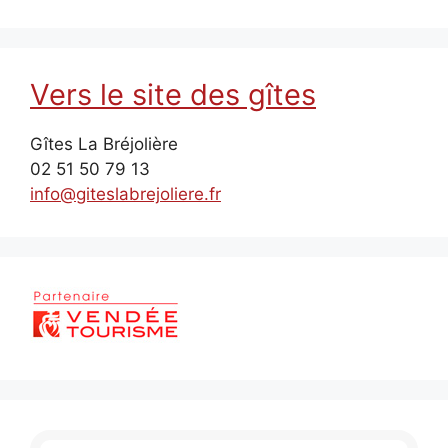
Vers le site des gîtes
Gîtes La Bréjolière
02 51 50 79 13
info@giteslabrejoliere.fr