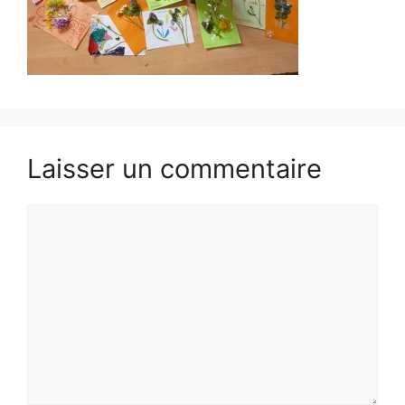
Laisser un commentaire
Commentaire