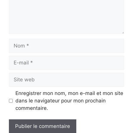
Nom
E-
mail
Site
web
Enregistrer mon nom, mon e-mail et mon site
dans le navigateur pour mon prochain
commentaire.