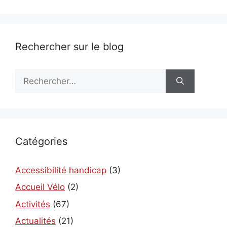
Rechercher sur le blog
Rechercher :
Catégories
Accessibilité handicap
(3)
Accueil Vélo
(2)
Activités
(67)
Actualités
(21)