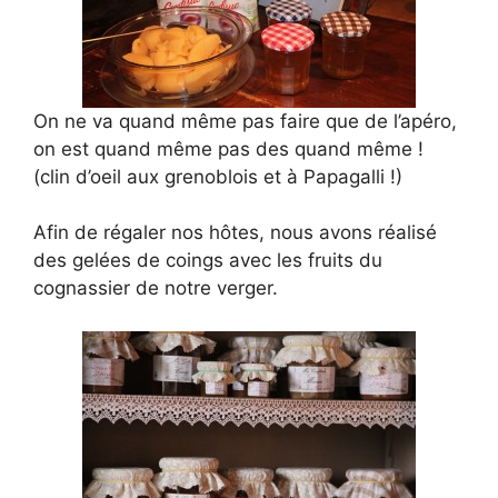
On ne va quand même pas faire que de l’apéro,
on est quand même pas des quand même !
(clin d’oeil aux grenoblois et à Papagalli !)
Afin de régaler nos hôtes, nous avons réalisé
des gelées de coings avec les fruits du
cognassier de notre verger.