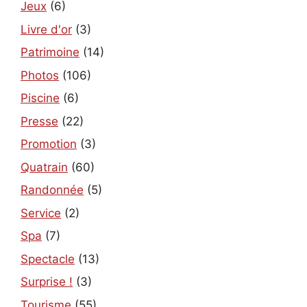
Jeux
(6)
Livre d'or
(3)
Patrimoine
(14)
Photos
(106)
Piscine
(6)
Presse
(22)
Promotion
(3)
Quatrain
(60)
Randonnée
(5)
Service
(2)
Spa
(7)
Spectacle
(13)
Surprise !
(3)
Tourisme
(55)