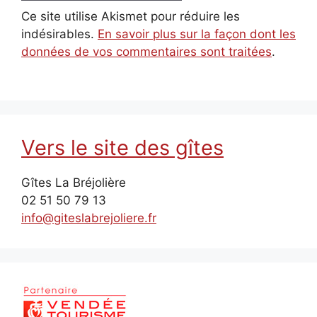
Ce site utilise Akismet pour réduire les
indésirables.
En savoir plus sur la façon dont les
données de vos commentaires sont traitées
.
Vers le site des gîtes
Gîtes La Bréjolière
02 51 50 79 13
info@giteslabrejoliere.fr