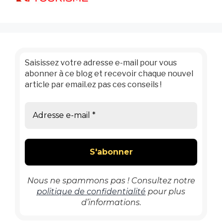
Saisissez votre adresse e-mail pour vous
abonner à ce blog et recevoir chaque nouvel
article par email.ez pas ces conseils !
Nous ne spammons pas ! Consultez notre
politique de confidentialité
pour plus
d’informations.