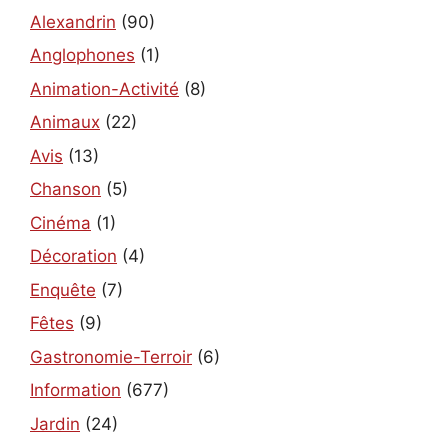
Alexandrin
(90)
Anglophones
(1)
Animation-Activité
(8)
Animaux
(22)
Avis
(13)
Chanson
(5)
Cinéma
(1)
Décoration
(4)
Enquête
(7)
Fêtes
(9)
Gastronomie-Terroir
(6)
Information
(677)
Jardin
(24)