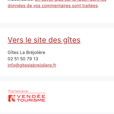
données de vos commentaires sont traitées
.
Vers le site des gîtes
Gîtes La Bréjolière
02 51 50 79 13
info@giteslabrejoliere.fr