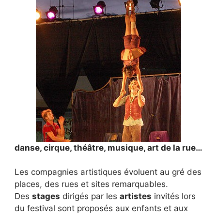
danse, cirque, théâtre, musique, art de la rue…
Les compagnies artistiques évoluent au gré des
places, des rues et sites remarquables.
Des
stages
dirigés par les
artistes
invités lors
du festival sont proposés aux enfants et aux