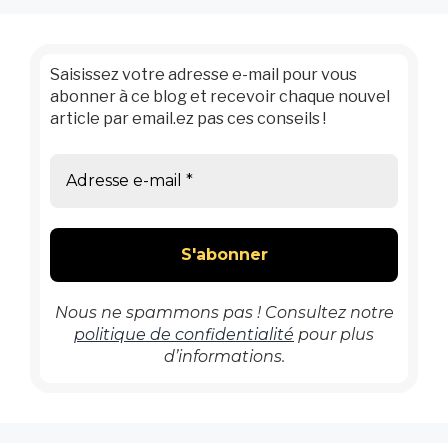
Saisissez votre adresse e-mail pour vous
abonner à ce blog et recevoir chaque nouvel
article par email.ez pas ces conseils !
Nous ne spammons pas ! Consultez notre
politique de confidentialité
pour plus
d’informations.