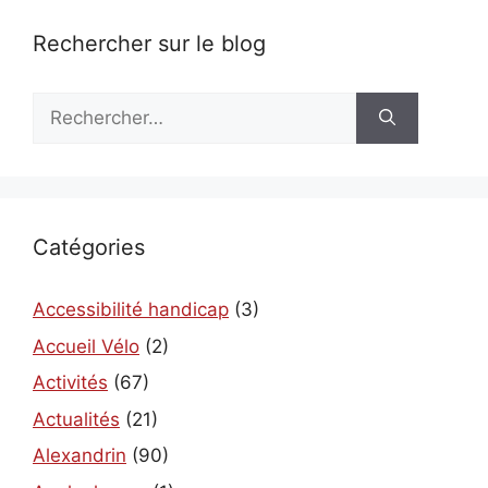
Rechercher sur le blog
Rechercher :
Catégories
Accessibilité handicap
(3)
Accueil Vélo
(2)
Activités
(67)
Actualités
(21)
Alexandrin
(90)