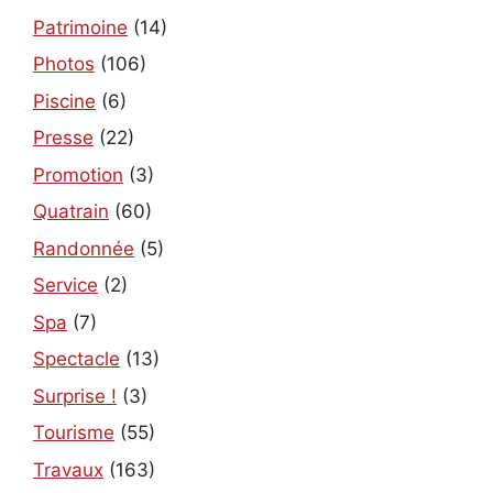
Patrimoine
(14)
Photos
(106)
Piscine
(6)
Presse
(22)
Promotion
(3)
Quatrain
(60)
Randonnée
(5)
Service
(2)
Spa
(7)
Spectacle
(13)
Surprise !
(3)
Tourisme
(55)
Travaux
(163)