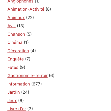
Anglophones
(1)
Animation-Activité
(8)
Animaux
(22)
Avis
(13)
Chanson
(5)
Cinéma
(1)
Décoration
(4)
Enquête
(7)
Fêtes
(9)
Gastronomie-Terroir
(6)
Information
(677)
Jardin
(24)
Jeux
(6)
Livre d'or
(3)