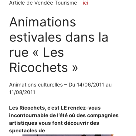
Article de Vendée Tourisme –
ici
Animations
estivales dans la
rue « Les
Ricochets »
Animations culturelles – Du 14/06/2011 au
11/08/2011
Les Ricochets, c’est LE rendez-vous
incontournable de l’été où des compagnies
artistiques vous font découvrir des
spectacles de