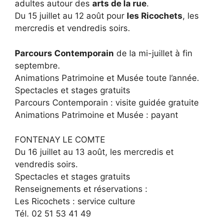
adultes autour des
arts de la rue
.
Du 15 juillet au 12 août pour
les Ricochets
, les
mercredis et vendredis soirs.
Parcours Contemporain
de la mi-juillet à fin
septembre.
Animations Patrimoine et Musée toute l’année.
Spectacles et stages gratuits
Parcours Contemporain : visite guidée gratuite
Animations Patrimoine et Musée : payant
FONTENAY LE COMTE
Du 16 juillet au 13 août, les mercredis et
vendredis soirs.
Spectacles et stages gratuits
Renseignements et réservations :
Les Ricochets : service culture
Tél. 02 51 53 41 49