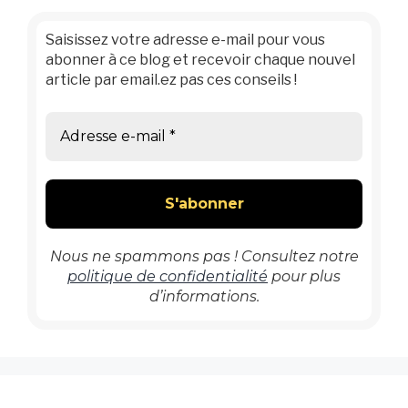
Saisissez votre adresse e-mail pour vous
abonner à ce blog et recevoir chaque nouvel
article par email.ez pas ces conseils !
Nous ne spammons pas ! Consultez notre
politique de confidentialité
pour plus
d’informations.