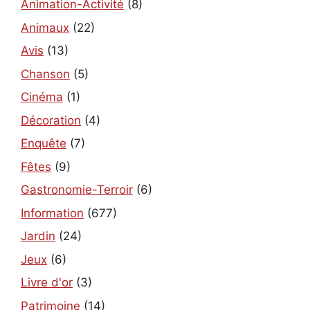
Animation-Activité
(8)
Animaux
(22)
Avis
(13)
Chanson
(5)
Cinéma
(1)
Décoration
(4)
Enquête
(7)
Fêtes
(9)
Gastronomie-Terroir
(6)
Information
(677)
Jardin
(24)
Jeux
(6)
Livre d'or
(3)
Patrimoine
(14)