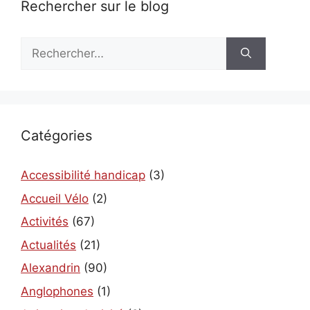
Rechercher sur le blog
Rechercher :
Catégories
Accessibilité handicap
(3)
Accueil Vélo
(2)
Activités
(67)
Actualités
(21)
Alexandrin
(90)
Anglophones
(1)