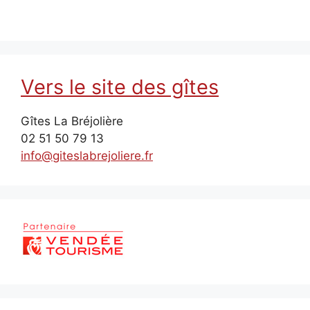
Vers le site des gîtes
Gîtes La Bréjolière
02 51 50 79 13
info@giteslabrejoliere.fr