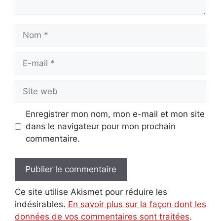
Nom
E-
mail
Site
web
Enregistrer mon nom, mon e-mail et mon site
dans le navigateur pour mon prochain
commentaire.
Ce site utilise Akismet pour réduire les
indésirables.
En savoir plus sur la façon dont les
données de vos commentaires sont traitées
.