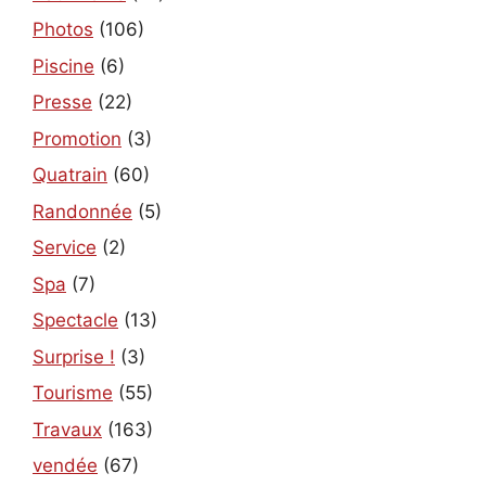
Photos
(106)
Piscine
(6)
Presse
(22)
Promotion
(3)
Quatrain
(60)
Randonnée
(5)
Service
(2)
Spa
(7)
Spectacle
(13)
Surprise !
(3)
Tourisme
(55)
Travaux
(163)
vendée
(67)