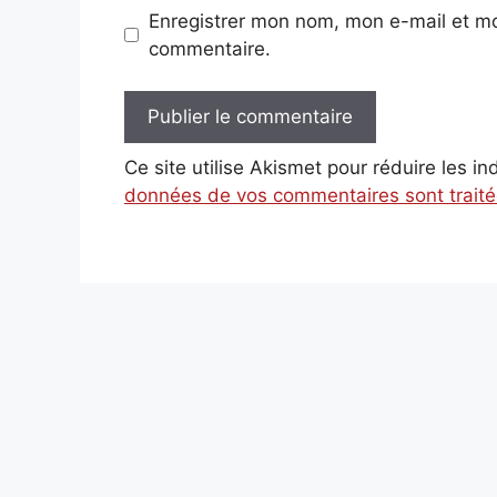
Enregistrer mon nom, mon e-mail et mo
commentaire.
Ce site utilise Akismet pour réduire les i
données de vos commentaires sont trait