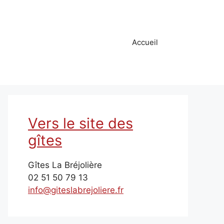
Accueil
Vers le site des
gîtes
Gîtes La Bréjolière
02 51 50 79 13
info@giteslabrejoliere.fr