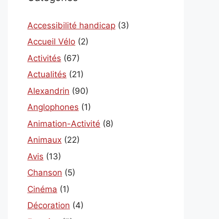
Accessibilité handicap
(3)
Accueil Vélo
(2)
Activités
(67)
Actualités
(21)
Alexandrin
(90)
Anglophones
(1)
Animation-Activité
(8)
Animaux
(22)
Avis
(13)
Chanson
(5)
Cinéma
(1)
Décoration
(4)