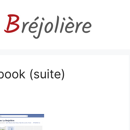
ook (suite)