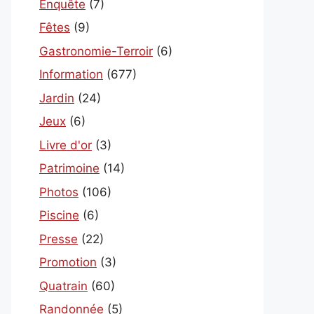
Enquête
(7)
Fêtes
(9)
Gastronomie-Terroir
(6)
Information
(677)
Jardin
(24)
Jeux
(6)
Livre d'or
(3)
Patrimoine
(14)
Photos
(106)
Piscine
(6)
Presse
(22)
Promotion
(3)
Quatrain
(60)
Randonnée
(5)