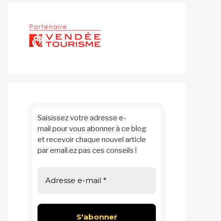
Saisissez votre adresse e-
mail pour vous abonner à ce blog
et recevoir chaque nouvel article
par email.ez pas ces conseils !