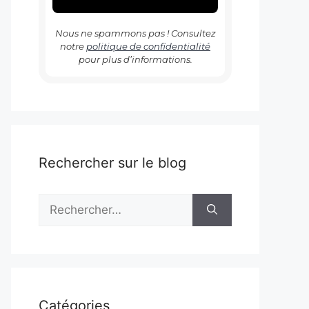
Nous ne spammons pas ! Consultez
notre
politique de confidentialité
pour plus d’informations.
Rechercher sur le blog
Rechercher :
Catégories