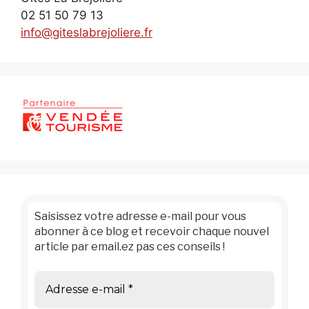
02 51 50 79 13
info@giteslabrejoliere.fr
Saisissez votre adresse e-mail pour vous
abonner à ce blog et recevoir chaque nouvel
article par email.ez pas ces conseils !