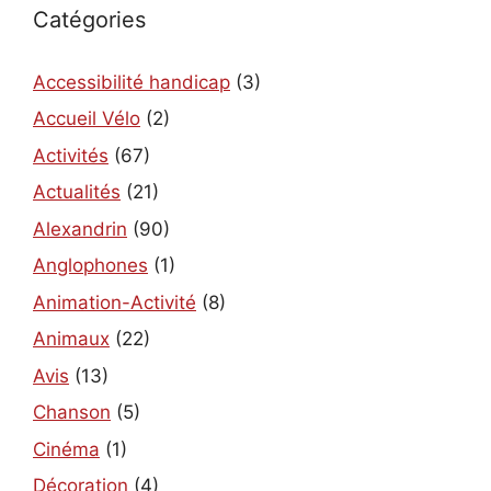
Catégories
Accessibilité handicap
(3)
Accueil Vélo
(2)
Activités
(67)
Actualités
(21)
Alexandrin
(90)
Anglophones
(1)
Animation-Activité
(8)
Animaux
(22)
Avis
(13)
Chanson
(5)
Cinéma
(1)
Décoration
(4)