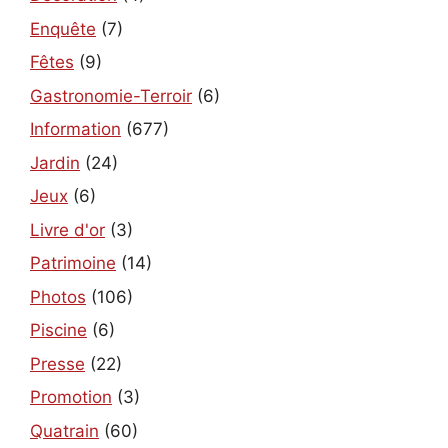
Enquête
(7)
Fêtes
(9)
Gastronomie-Terroir
(6)
Information
(677)
Jardin
(24)
Jeux
(6)
Livre d'or
(3)
Patrimoine
(14)
Photos
(106)
Piscine
(6)
Presse
(22)
Promotion
(3)
Quatrain
(60)