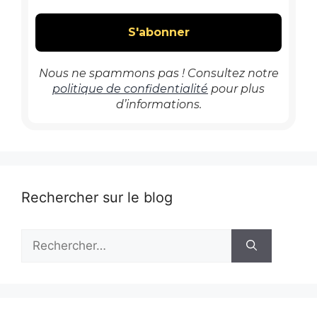
Nous ne spammons pas ! Consultez notre
politique de confidentialité
pour plus
d’informations.
Rechercher sur le blog
Rechercher :