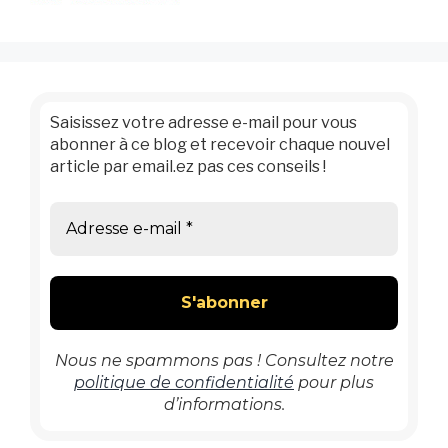
Saisissez votre adresse e-mail pour vous
abonner à ce blog et recevoir chaque nouvel
article par email.ez pas ces conseils !
Nous ne spammons pas ! Consultez notre
politique de confidentialité
pour plus
d’informations.