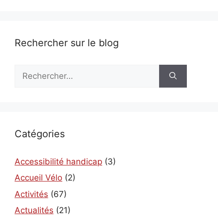
Rechercher sur le blog
Rechercher :
Catégories
Accessibilité handicap
(3)
Accueil Vélo
(2)
Activités
(67)
Actualités
(21)