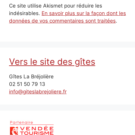
Ce site utilise Akismet pour réduire les
indésirables.
En savoir plus sur la façon dont les
données de vos commentaires sont traitées
.
Vers le site des gîtes
Gîtes La Bréjolière
02 51 50 79 13
info@giteslabrejoliere.fr