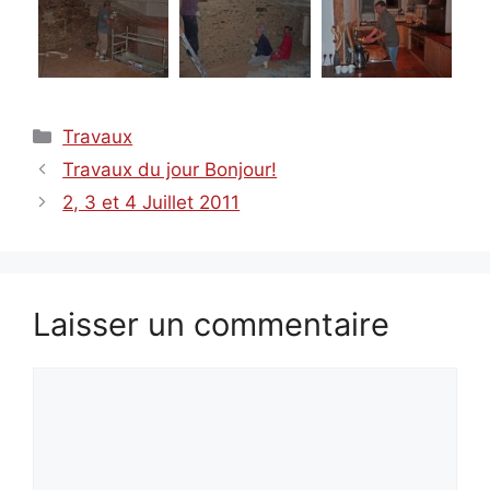
Catégories
Travaux
Travaux du jour Bonjour!
2, 3 et 4 Juillet 2011
Laisser un commentaire
Commentaire