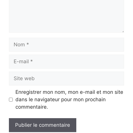
Nom
E-
mail
Site
web
Enregistrer mon nom, mon e-mail et mon site
dans le navigateur pour mon prochain
commentaire.