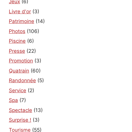
Jeux
(6)
Livre d'or
(3)
Patrimoine
(14)
Photos
(106)
Piscine
(6)
Presse
(22)
Promotion
(3)
Quatrain
(60)
Randonnée
(5)
Service
(2)
Spa
(7)
Spectacle
(13)
Surprise !
(3)
Tourisme
(55)