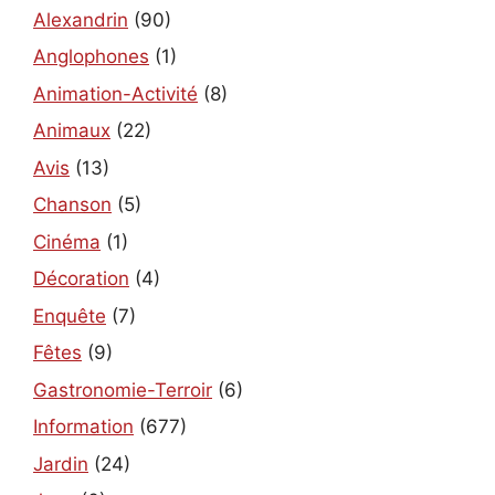
Alexandrin
(90)
Anglophones
(1)
Animation-Activité
(8)
Animaux
(22)
Avis
(13)
Chanson
(5)
Cinéma
(1)
Décoration
(4)
Enquête
(7)
Fêtes
(9)
Gastronomie-Terroir
(6)
Information
(677)
Jardin
(24)