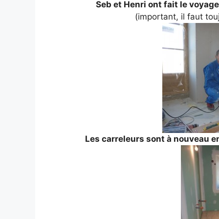
Seb et Henri ont fait le voyage
(important, il faut t
Les carreleurs sont à nouveau ent