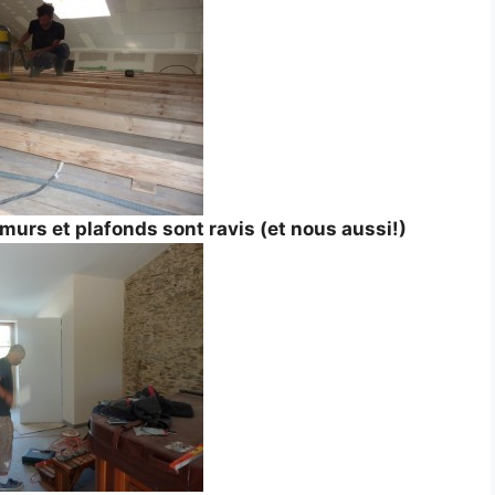
murs et plafonds sont ravis (et nous aussi!)