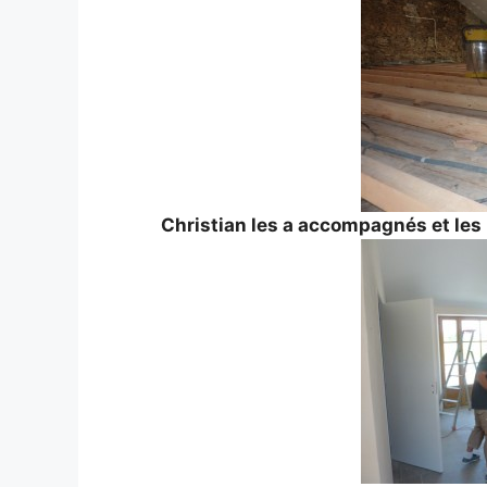
Christian les a accompagnés et les 