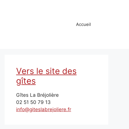
Accueil
Vers le site des
gîtes
Gîtes La Bréjolière
02 51 50 79 13
info@giteslabrejoliere.fr