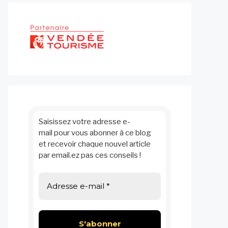
Saisissez votre adresse e-
mail pour vous abonner à ce blog
et recevoir chaque nouvel article
par email.ez pas ces conseils !