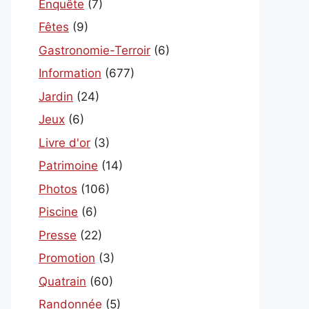
Enquête
(7)
Fêtes
(9)
Gastronomie-Terroir
(6)
Information
(677)
Jardin
(24)
Jeux
(6)
Livre d'or
(3)
Patrimoine
(14)
Photos
(106)
Piscine
(6)
Presse
(22)
Promotion
(3)
Quatrain
(60)
Randonnée
(5)