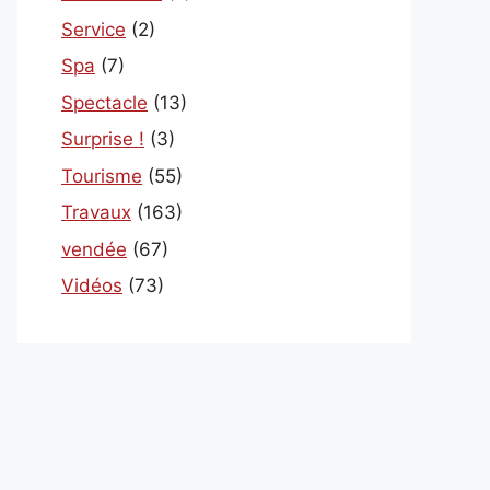
Service
(2)
Spa
(7)
Spectacle
(13)
Surprise !
(3)
Tourisme
(55)
Travaux
(163)
vendée
(67)
Vidéos
(73)