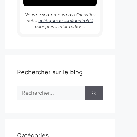
Nous ne spammons pas ! Consultez
notre
politique de confidentialité
pour plus d’informations.
Rechercher sur le blog
Rechercher :
Catégories