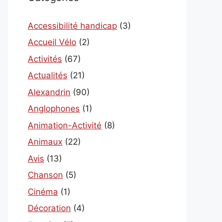
Accessibilité handicap
(3)
Accueil Vélo
(2)
Activités
(67)
Actualités
(21)
Alexandrin
(90)
Anglophones
(1)
Animation-Activité
(8)
Animaux
(22)
Avis
(13)
Chanson
(5)
Cinéma
(1)
Décoration
(4)