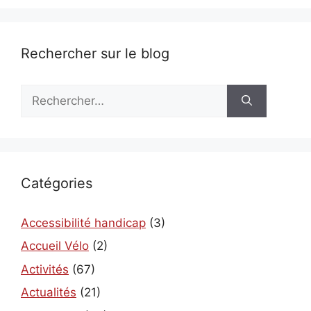
Rechercher sur le blog
Rechercher :
Catégories
Accessibilité handicap
(3)
Accueil Vélo
(2)
Activités
(67)
Actualités
(21)