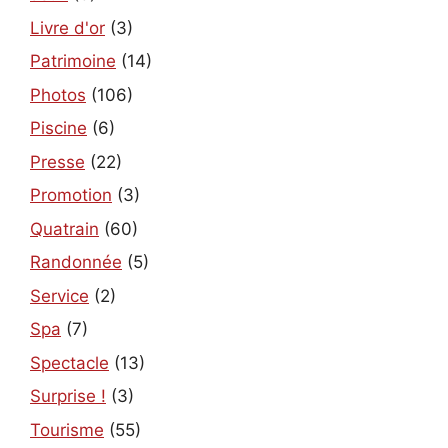
Livre d'or
(3)
Patrimoine
(14)
Photos
(106)
Piscine
(6)
Presse
(22)
Promotion
(3)
Quatrain
(60)
Randonnée
(5)
Service
(2)
Spa
(7)
Spectacle
(13)
Surprise !
(3)
Tourisme
(55)