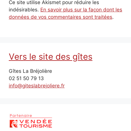
Ce site utilise Akismet pour réduire les
indésirables.
En savoir plus sur la façon dont les
données de vos commentaires sont traitées
.
Vers le site des gîtes
Gîtes La Bréjolière
02 51 50 79 13
info@giteslabrejoliere.fr