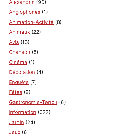
Alexandrin
(90)
Anglophones
(1)
Animation-Activité
(8)
Animaux
(22)
Avis
(13)
Chanson
(5)
Cinéma
(1)
Décoration
(4)
Enquête
(7)
Fêtes
(9)
Gastronomie-Terroir
(6)
Information
(677)
Jardin
(24)
Jeux
(6)