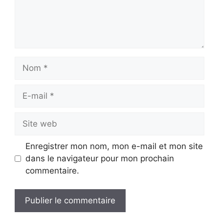
Nom
E-
mail
Site
web
Enregistrer mon nom, mon e-mail et mon site
dans le navigateur pour mon prochain
commentaire.