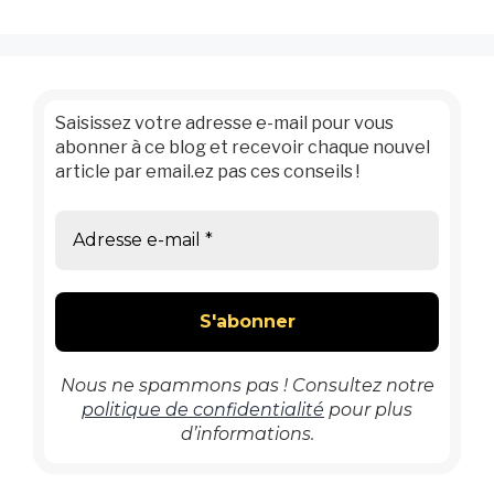
Saisissez votre adresse e-mail pour vous
abonner à ce blog et recevoir chaque nouvel
article par email.ez pas ces conseils !
Nous ne spammons pas ! Consultez notre
politique de confidentialité
pour plus
d’informations.