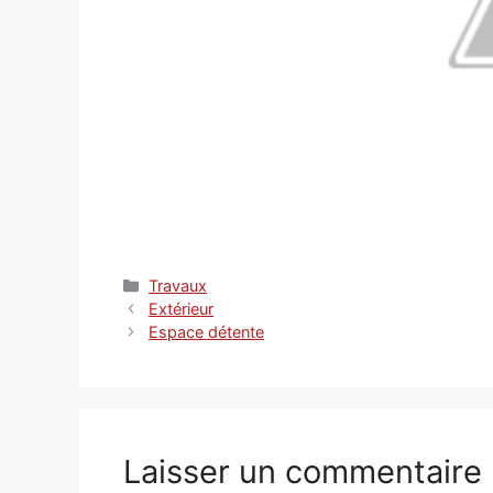
Catégories
Travaux
Extérieur
Espace détente
Laisser un commentaire