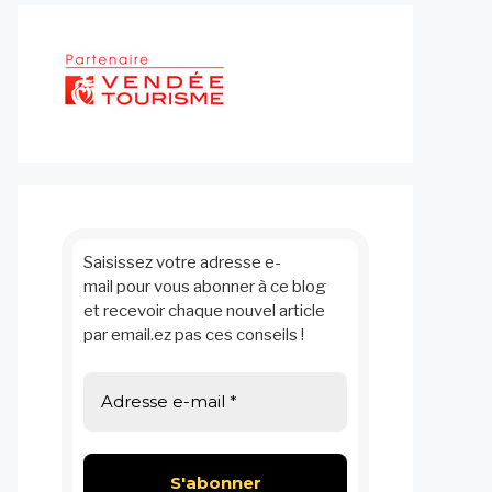
Saisissez votre adresse e-
mail pour vous abonner à ce blog
et recevoir chaque nouvel article
par email.ez pas ces conseils !