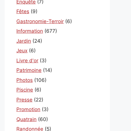
Enquête
(7)
Fêtes
(9)
Gastronomie-Terroir
(6)
Information
(677)
Jardin
(24)
Jeux
(6)
Livre d'or
(3)
Patrimoine
(14)
Photos
(106)
Piscine
(6)
Presse
(22)
Promotion
(3)
Quatrain
(60)
Randonnée
(5)