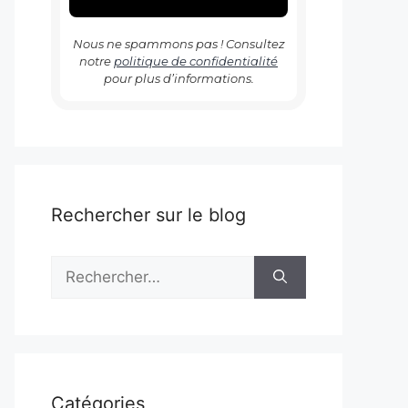
Nous ne spammons pas ! Consultez
notre
politique de confidentialité
pour plus d’informations.
Rechercher sur le blog
Rechercher :
Catégories