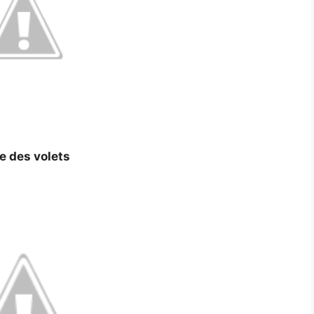
e des volets