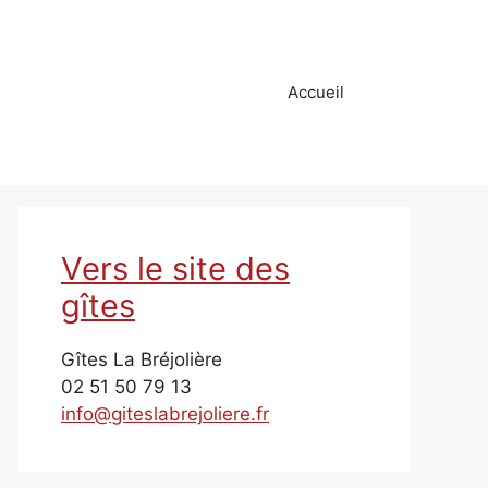
Accueil
Vers le site des
gîtes
Gîtes La Bréjolière
02 51 50 79 13
info@giteslabrejoliere.fr