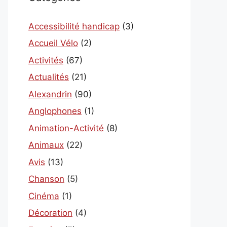
Accessibilité handicap
(3)
Accueil Vélo
(2)
Activités
(67)
Actualités
(21)
Alexandrin
(90)
Anglophones
(1)
Animation-Activité
(8)
Animaux
(22)
Avis
(13)
Chanson
(5)
Cinéma
(1)
Décoration
(4)