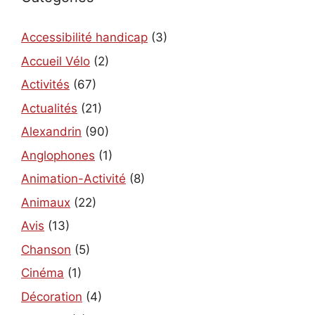
Accessibilité handicap
(3)
Accueil Vélo
(2)
Activités
(67)
Actualités
(21)
Alexandrin
(90)
Anglophones
(1)
Animation-Activité
(8)
Animaux
(22)
Avis
(13)
Chanson
(5)
Cinéma
(1)
Décoration
(4)