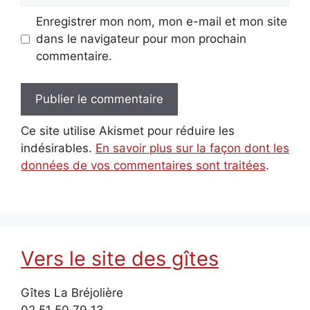
Enregistrer mon nom, mon e-mail et mon site
dans le navigateur pour mon prochain
commentaire.
Ce site utilise Akismet pour réduire les
indésirables.
En savoir plus sur la façon dont les
données de vos commentaires sont traitées
.
Vers le site des gîtes
Gîtes La Bréjolière