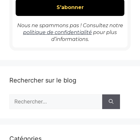
Nous ne spammons pas ! Consultez notre
politique de confidentialité
pour plus
d’informations.
Rechercher sur le blog
Rechercher :
Catégories