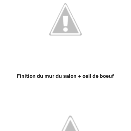
Finition du mur du salon + oeil de boeuf