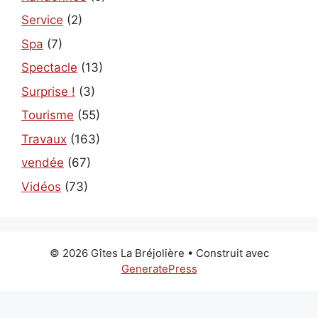
Service
(2)
Spa
(7)
Spectacle
(13)
Surprise !
(3)
Tourisme
(55)
Travaux
(163)
vendée
(67)
Vidéos
(73)
© 2026 Gîtes La Bréjolière
• Construit avec
GeneratePress