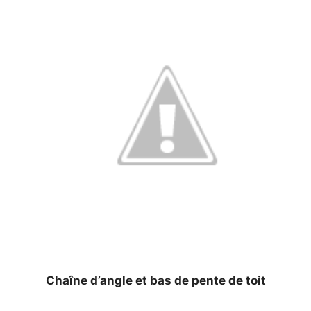
Chaîne d’angle et bas de pente de toit