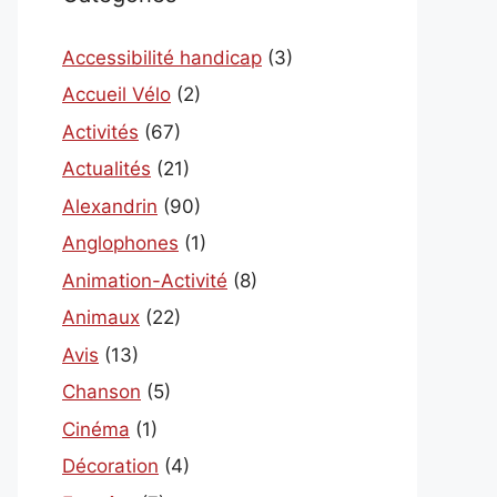
Accessibilité handicap
(3)
Accueil Vélo
(2)
Activités
(67)
Actualités
(21)
Alexandrin
(90)
Anglophones
(1)
Animation-Activité
(8)
Animaux
(22)
Avis
(13)
Chanson
(5)
Cinéma
(1)
Décoration
(4)