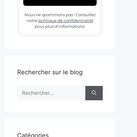
Nous ne spammons pas ! Consultez
notre
politique de confidentialité
pour plus d’informations.
Rechercher sur le blog
Rechercher :
Catégories