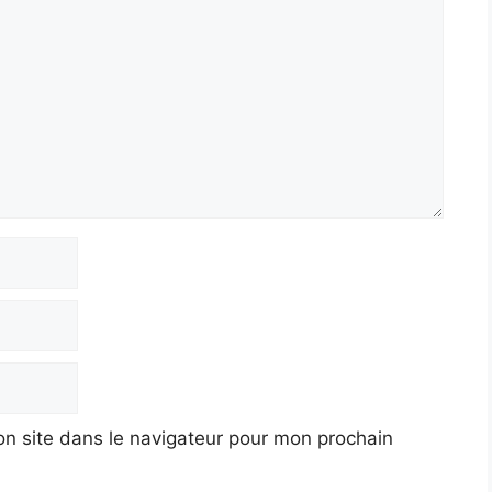
n site dans le navigateur pour mon prochain