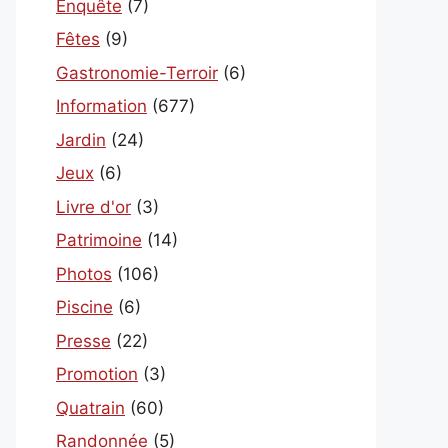
Enquête
(7)
Fêtes
(9)
Gastronomie-Terroir
(6)
Information
(677)
Jardin
(24)
Jeux
(6)
Livre d'or
(3)
Patrimoine
(14)
Photos
(106)
Piscine
(6)
Presse
(22)
Promotion
(3)
Quatrain
(60)
Randonnée
(5)