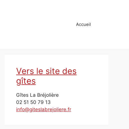
Accueil
Vers le site des
gîtes
Gîtes La Bréjolière
02 51 50 79 13
info@giteslabrejoliere.fr