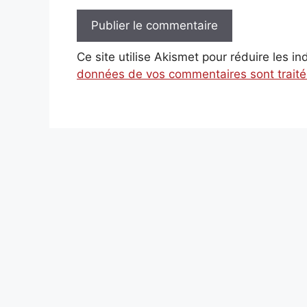
Ce site utilise Akismet pour réduire les i
données de vos commentaires sont trait