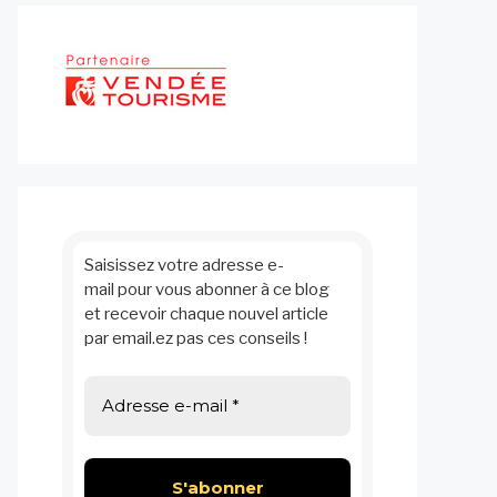
Saisissez votre adresse e-
mail pour vous abonner à ce blog
et recevoir chaque nouvel article
par email.ez pas ces conseils !