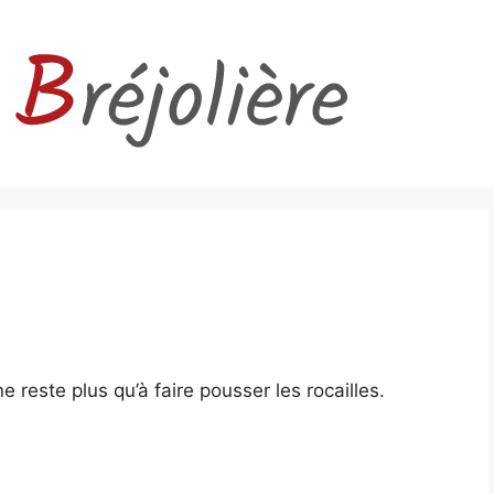
e reste plus qu’à faire pousser les rocailles.