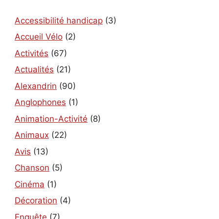
Accessibilité handicap
(3)
Accueil Vélo
(2)
Activités
(67)
Actualités
(21)
Alexandrin
(90)
Anglophones
(1)
Animation-Activité
(8)
Animaux
(22)
Avis
(13)
Chanson
(5)
Cinéma
(1)
Décoration
(4)
Enquête
(7)