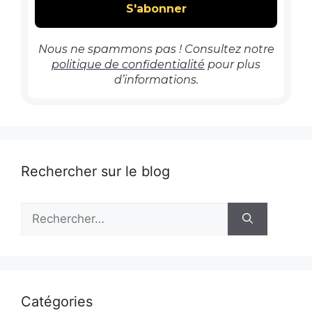
Nous ne spammons pas ! Consultez notre
politique de confidentialité
pour plus
d’informations.
Rechercher sur le blog
Rechercher :
Catégories