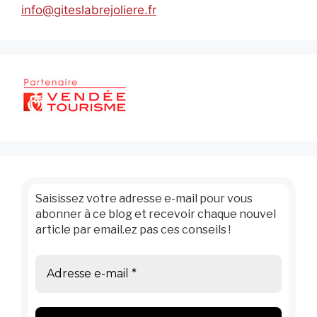
info@giteslabrejoliere.fr
Saisissez votre adresse e-mail pour vous
abonner à ce blog et recevoir chaque nouvel
article par email.ez pas ces conseils !