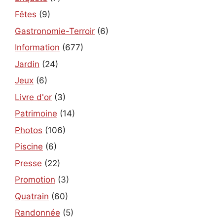
Fêtes
(9)
Gastronomie-Terroir
(6)
Information
(677)
Jardin
(24)
Jeux
(6)
Livre d'or
(3)
Patrimoine
(14)
Photos
(106)
Piscine
(6)
Presse
(22)
Promotion
(3)
Quatrain
(60)
Randonnée
(5)