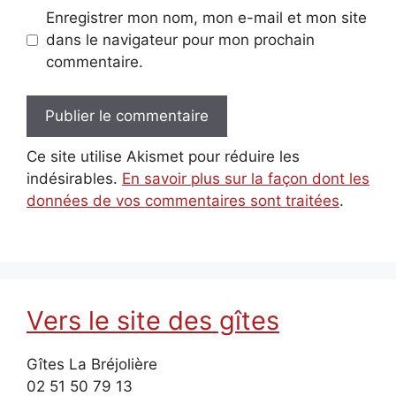
Enregistrer mon nom, mon e-mail et mon site
dans le navigateur pour mon prochain
commentaire.
Ce site utilise Akismet pour réduire les
indésirables.
En savoir plus sur la façon dont les
données de vos commentaires sont traitées
.
Vers le site des gîtes
Gîtes La Bréjolière
02 51 50 79 13