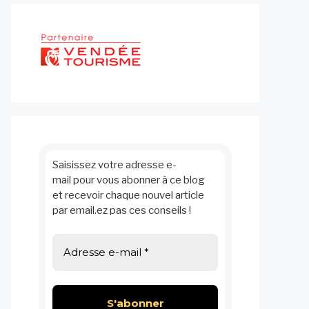
Saisissez votre adresse e-
mail pour vous abonner à ce blog
et recevoir chaque nouvel article
par email.ez pas ces conseils !