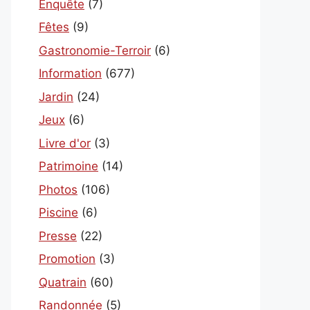
Enquête
(7)
Fêtes
(9)
Gastronomie-Terroir
(6)
Information
(677)
Jardin
(24)
Jeux
(6)
Livre d'or
(3)
Patrimoine
(14)
Photos
(106)
Piscine
(6)
Presse
(22)
Promotion
(3)
Quatrain
(60)
Randonnée
(5)