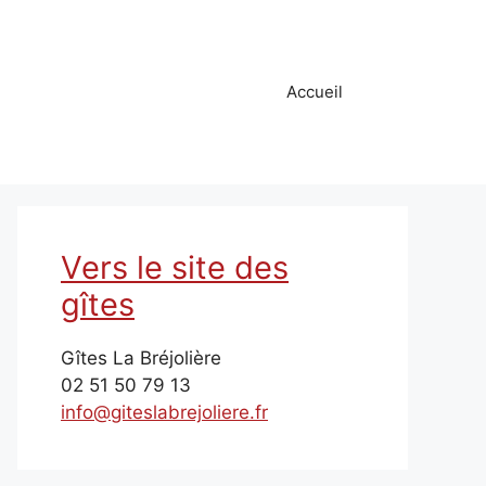
Accueil
Vers le site des
gîtes
Gîtes La Bréjolière
02 51 50 79 13
info@giteslabrejoliere.fr