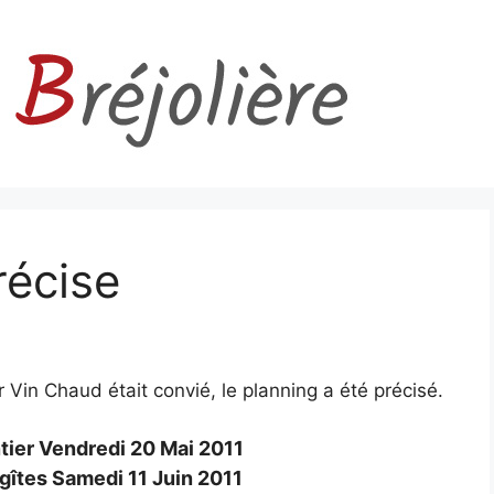
récise
 Vin Chaud était convié, le planning a été précisé.
tier Vendredi 20 Mai 2011
gîtes Samedi 11 Juin 2011