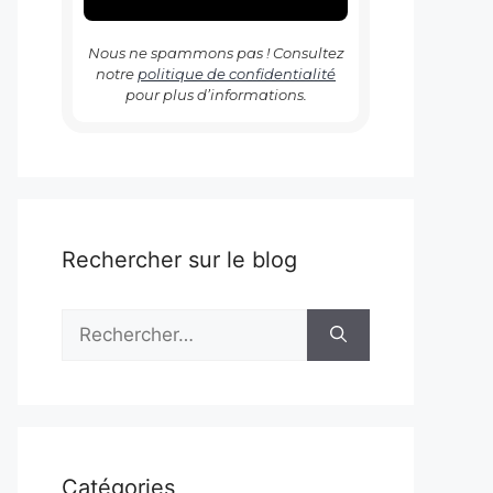
Nous ne spammons pas ! Consultez
notre
politique de confidentialité
pour plus d’informations.
Rechercher sur le blog
Rechercher :
Catégories