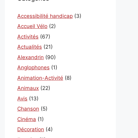
Accessibilité handicap
(3)
Accueil Vélo
(2)
Activités
(67)
Actualités
(21)
Alexandrin
(90)
Anglophones
(1)
Animation-Activité
(8)
Animaux
(22)
Avis
(13)
Chanson
(5)
Cinéma
(1)
Décoration
(4)