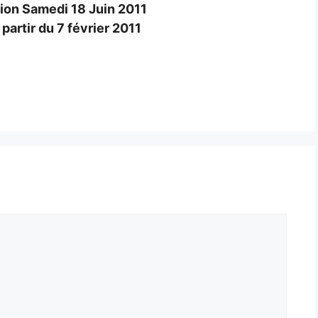
ion Samedi 18 Juin 2011
partir du 7 février 2011