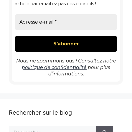
article par email.ez pas ces conseils !
Nous ne spammons pas ! Consultez notre
politique de confidentialité
pour plus
d’informations.
Rechercher sur le blog
Rechercher :