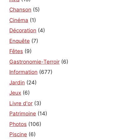
Chanson
(5)
Cinéma
(1)
Décoration
(4)
Enquête
(7)
Fêtes
(9)
Gastronomie-Terroir
(6)
Information
(677)
Jardin
(24)
Jeux
(6)
Livre d'or
(3)
Patrimoine
(14)
Photos
(106)
Piscine
(6)