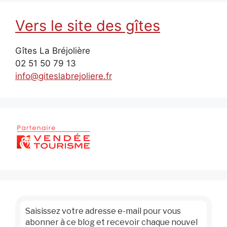
Vers le site des gîtes
Gîtes La Bréjolière
02 51 50 79 13
info@giteslabrejoliere.fr
Saisissez votre adresse e-mail pour vous
abonner à ce blog et recevoir chaque nouvel