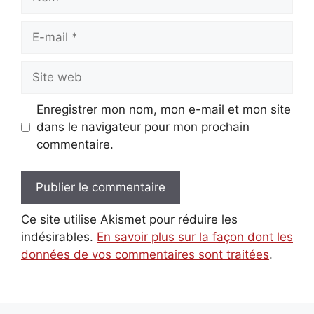
E-
mail
Site
web
Enregistrer mon nom, mon e-mail et mon site
dans le navigateur pour mon prochain
commentaire.
Ce site utilise Akismet pour réduire les
indésirables.
En savoir plus sur la façon dont les
données de vos commentaires sont traitées
.