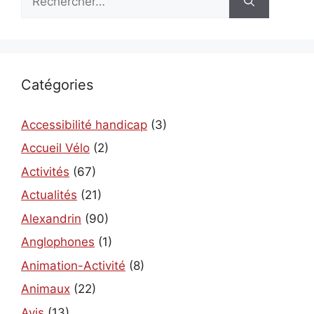
Catégories
Accessibilité handicap
(3)
Accueil Vélo
(2)
Activités
(67)
Actualités
(21)
Alexandrin
(90)
Anglophones
(1)
Animation-Activité
(8)
Animaux
(22)
Avis
(13)